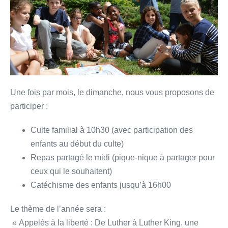
Une fois par mois, le dimanche, nous vous proposons de
participer :
Culte familial à 10h30 (avec participation des
enfants au début du culte)
Repas partagé le midi (pique-nique à partager pour
ceux qui le souhaitent)
Catéchisme des enfants jusqu’à 16h00
Le thème de l’année sera :
« Appelés à la liberté : De Luther à Luther King, une