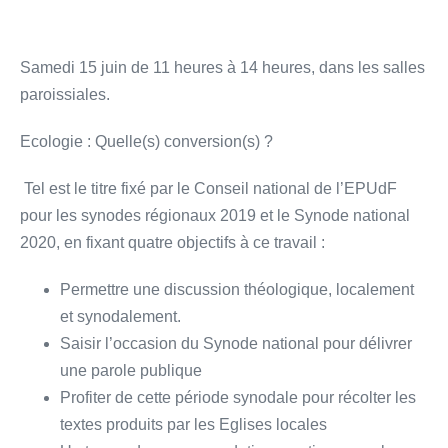
Samedi 15 juin de 11 heures à 14 heures, dans les salles
paroissiales.
Ecologie : Quelle(s) conversion(s) ?
Tel est le titre fixé par le Conseil national de l’EPUdF
pour les synodes régionaux 2019 et le Synode national
2020, en fixant quatre objectifs à ce travail :
Permettre une discussion théologique, localement
et synodalement.
Saisir l’occasion du Synode national pour délivrer
une parole publique
Profiter de cette période synodale pour récolter les
textes produits par les Eglises locales