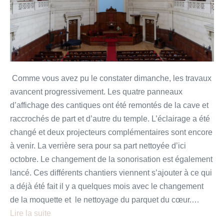
Comme vous avez pu le constater dimanche, les travaux
avancent progressivement. Les quatre panneaux
d’affichage des cantiques ont été remontés de la cave et
raccrochés de part et d’autre du temple. L’éclairage a été
changé et deux projecteurs complémentaires sont encore
à venir. La verrière sera pour sa part nettoyée d’ici
octobre. Le changement de la sonorisation est également
lancé. Ces différents chantiers viennent s’ajouter à ce qui
a déjà été fait il y a quelques mois avec le changement
de la moquette et le nettoyage du parquet du cœur.…
Lire la suite