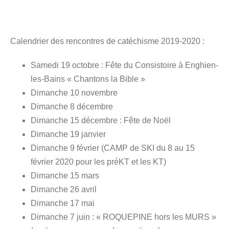
Calendrier des rencontres de catéchisme 2019-2020 :
Samedi 19 octobre : Fête du Consistoire à Enghien-
les-Bains « Chantons la Bible »
Dimanche 10 novembre
Dimanche 8 décembre
Dimanche 15 décembre : Fête de Noël
Dimanche 19 janvier
Dimanche 9 février (CAMP de SKI du 8 au 15
février 2020 pour les préKT et les KT)
Dimanche 15 mars
Dimanche 26 avril
Dimanche 17 mai
Dimanche 7 juin : « ROQUEPINE hors les MURS »