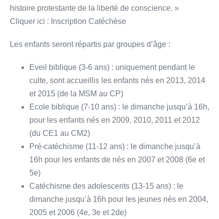
histoire protestante de la liberté de conscience. »
Cliquer ici : Inscription Catéchèse
Les enfants seront répartis par groupes d’âge :
Eveil biblique (3-6 ans) : uniquement pendant le
culte, sont accueillis les enfants nés en 2013, 2014
et 2015 (de la MSM au CP)
Ecole biblique (7-10 ans) : le dimanche jusqu’à 16h,
pour les enfants nés en 2009, 2010, 2011 et 2012
(du CE1 au CM2)
Pré-catéchisme (11-12 ans) : le dimanche jusqu’à
16h pour les enfants de nés en 2007 et 2008 (6e et
5e)
Catéchisme des adolescents (13-15 ans) : le
dimanche jusqu’à 16h pour les jeunes nés en 2004,
2005 et 2006 (4e, 3e et 2de)