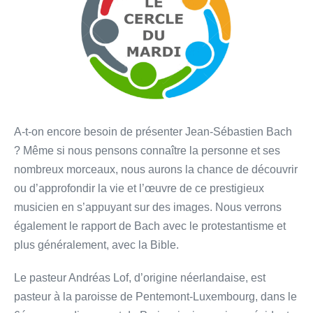
A-t-on encore besoin de présenter Jean-Sébastien Bach
? Même si nous pensons connaître la personne et ses
nombreux morceaux, nous aurons la chance de découvrir
ou d’approfondir la vie et l’œuvre de ce prestigieux
musicien en s’appuyant sur des images. Nous verrons
également le rapport de Bach avec le protestantisme et
plus généralement, avec la Bible.
Le pasteur Andréas Lof, d’origine néerlandaise, est
pasteur à la paroisse de Pentemont-Luxembourg, dans le