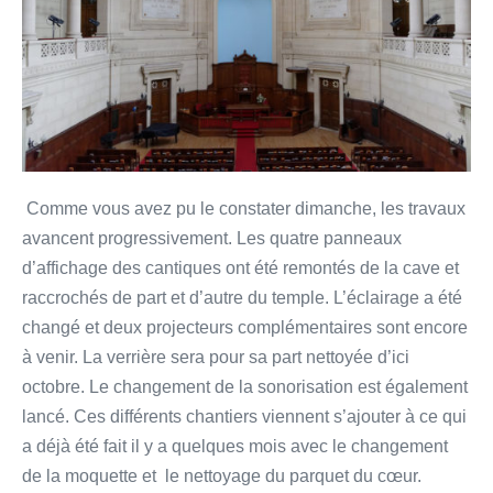
Comme vous avez pu le constater dimanche, les travaux
avancent progressivement. Les quatre panneaux
d’affichage des cantiques ont été remontés de la cave et
raccrochés de part et d’autre du temple. L’éclairage a été
changé et deux projecteurs complémentaires sont encore
à venir. La verrière sera pour sa part nettoyée d’ici
octobre. Le changement de la sonorisation est également
lancé. Ces différents chantiers viennent s’ajouter à ce qui
a déjà été fait il y a quelques mois avec le changement
de la moquette et le nettoyage du parquet du cœur.