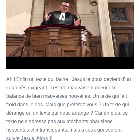
un
bisounours
Ah ! Enfin un texte qui fâche ! Jésus le doux devient d’un
coup très exigeant. Il est de mauvaise humeur et il
balance de bien mauvaises nouvelles. Un texte qui fait
froid dans le dos. Mais que préférez-vous ? Un texte qui
dérange ou un texte qui nous arrange ? Car en plus, ce
texte ne s’adresse pas aux méchants pharisiens
hypocrites et intransigeants, mais à ceux qui veulent
suivre Jésus. Alors ?