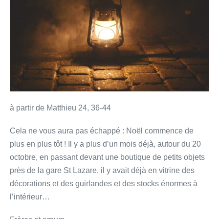
Christ
vient
»
à partir de Matthieu 24, 36-44
Cela ne vous aura pas échappé : Noël commence de
plus en plus tôt ! Il y a plus d’un mois déjà, autour du 20
octobre, en passant devant une boutique de petits objets
près de la gare St Lazare, il y avait déjà en vitrine des
décorations et des guirlandes et des stocks énormes à
l’intérieur…