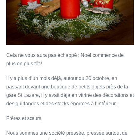
!
»
Cela ne vous aura pas échappé : Noël commence de
plus en plus tôt !
Il y a plus d’un mois déjà, autour du 20 octobre, en
passant devant une boutique de petits objets près de la
gare St Lazare, il y avait déjà en vitrine des décorations et
des guirlandes et des stocks énormes à l’intérieur…
Frères et sœurs,
Nous sommes une société pressée, pressée surtout de