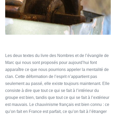
Les deux textes du livre des Nombres et de l’évangile de
Marc qui nous sont proposés pour aujourd’hui font
apparaître ce que nous pourrions appeler la mentalité de
clan. Cette déformation de l’esprit n’appartient pas
seulement au passé, elle existe toujours maintenant. Elle
consiste à dire que tout ce qui se fait à l’intérieur du
groupe est bien, tandis que tout ce qui se fait à l’extérieur
est mauvais. Le chauvinisme français est bien connu : ce
qu’on fait en France est parfait, ce qu’on fait à l’étranger