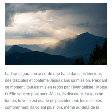
Une
halte
bienfaisante
La Transfiguration accorde une halte dans les tensions
des disciples et confirme Jésus dans sa mission. Pendant
ce moment, tout est mis en repos par l’évangéliste : Moïse
et Elie sont en paix avec Jésus, ils discutent. La tension
tombe, le voile est écarté et, paisiblement, les disciples
comprennent. Ils voient plus loin, même au-delà de la