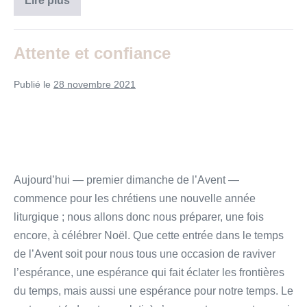
Lire plus
l’espérance
Attente et confiance
Publié le
28 novembre 2021
Aujourd’hui — premier dimanche de l’Avent —
commence pour les chrétiens une nouvelle année
liturgique ; nous allons donc nous préparer, une fois
encore, à célébrer Noël. Que cette entrée dans le temps
de l’Avent soit pour nous tous une occasion de raviver
l’espérance, une espérance qui fait éclater les frontières
du temps, mais aussi une espérance pour notre temps. Le