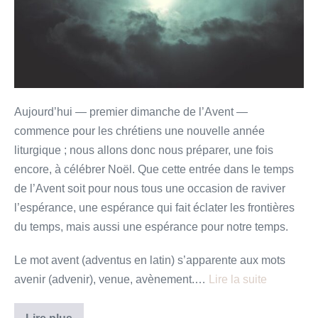
Aujourd’hui — premier dimanche de l’Avent —
commence pour les chrétiens une nouvelle année
liturgique ; nous allons donc nous préparer, une fois
encore, à célébrer Noël. Que cette entrée dans le temps
de l’Avent soit pour nous tous une occasion de raviver
l’espérance, une espérance qui fait éclater les frontières
du temps, mais aussi une espérance pour notre temps.
Le mot avent (adventus en latin) s’apparente aux mots
avenir (advenir), venue, avènement.…
Lire la suite
Raviver