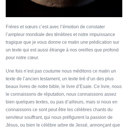
Frères et sœurs c’est avec l’émotion de constater
l’ampleur mondiale des ténèbres et notre impuissance
tragique que je vous donne ce matin une prédication sur
un texte qui est aussi étrange à nos oreilles que profond
pour notre cœur.
Une fois n’est pas coutume nous méditons ce matin un
texte de l’ancien testament, un texte tiré d’un des plus
beaux livres de notre bible, le livre d’Esaïe. Ce livre, nous
le connaissons de réputation, nous connaissons assez
bien quelques textes, ou pas d’ailleurs, mais si nous en
connaissons ce sont peut être les célèbres chants du
serviteur souffrant, qui nous préfigurent la passion de
Jésus, ou bien le célèbre arbre de Jessé, annonçant que