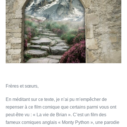
Frères et sœurs,
En méditant sur ce texte, je n’ai pu m’empêcher de
repenser à ce film comique que certains parmi vous ont
peut-être vu : « La vie de Brian ». C’est un film des
fameux comiques anglais « Monty Python », une parodie