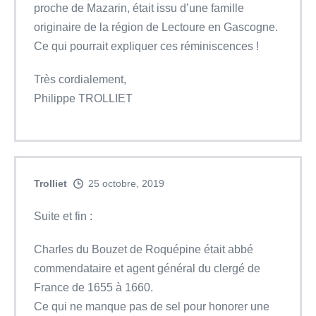
proche de Mazarin, était issu d’une famille
originaire de la région de Lectoure en Gascogne.
Ce qui pourrait expliquer ces réminiscences !
Très cordialement,
Philippe TROLLIET
Trolliet
25 octobre, 2019
Suite et fin :
Charles du Bouzet de Roquépine était abbé
commendataire et agent général du clergé de
France de 1655 à 1660.
Ce qui ne manque pas de sel pour honorer une