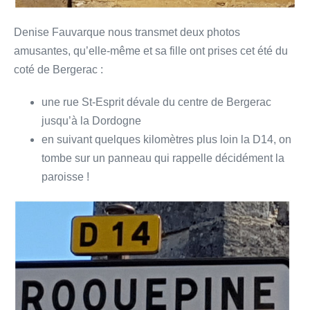
Denise Fauvarque nous transmet deux photos
amusantes, qu’elle-même et sa fille ont prises cet été du
coté de Bergerac :
une rue St-Esprit dévale du centre de Bergerac
jusqu’à la Dordogne
en suivant quelques kilomètres plus loin la D14, on
tombe sur un panneau qui rappelle décidément la
paroisse !