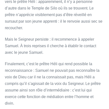
vers le prêtre Héli : apparemment, il n’y a personne
d’autre dans le Temple de Silo où ils se trouvent. Le
prêtre n’apprécie visiblement pas d’être réveillé en
sursaut par son jeune apprenti : il le renvoie aussi sec se
recoucher.
Mais le Seigneur persiste : il recommence à appeler
Samuel. À trois reprises il cherche à établir le contact
avec le jeune Samuel.
Finalement, c’est le prêtre Héli qui rend possible la
reconnaissance : Samuel ne pouvait pas reconnaître la
voix de Dieu car il ne la connaissait pas, mais Héli a
compris qu’il s’agissait de la voix du Seigneur. Le prêtre
assume ainsi son rôle d’intermédiaire : c’est lui qui
exerce cette fonction de médiation entre l’homme et
divin.