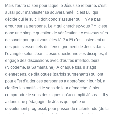
Mais l’autre raison pour laquelle Jésus se retourne, c’est
aussi pour manifester sa souveraineté : c’est Lui qui
décide qui le suit. Il doit donc s’assurer qu’il n’y a pas
erreur sur sa personne. Le « qui cherchez-vous ? », c’est
donc une simple question de vérification : « est-vous sûrs
de savoir pourquoi vous êtes-là ? » Et c’est justement un
des points essentiels de l’enseignement de Jésus dans
l’évangile selon Jean : Jésus questionne ses disciples, il
engage des discussions avec d’autres interlocuteurs
(Nicodème, la Samaritaine). À chaque fois, il s’agit
d’entretiens, de dialogues (parfois surprenants) qui ont
pour effet d’aider ces personnes à approfondir leur foi, à
clarifier les motifs et le sens de leur démarche, à bien
comprendre le sens des signes qu’accomplit Jésus…. Il y
a donc une pédagogie de Jésus qui opère un
dévoilement progressif, pour passer du malentendu (de la