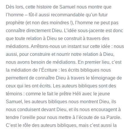
Dès lors, cette histoire de Samuel nous montre que
l’homme – fût-il aussi recommandable qu’un futur
prophète (et non des moindres !), l’homme ne peut pas
connaître directement Dieu. L’idée sous-jacente est donc
que toute relation à Dieu se construit à travers des
médiations. Arrêtons-nous un instant sur cette idée : nous
aussi, pour construire et nourrir notre relation à Dieu,
nous avons besoin de médiations. En premier lieu, c’est
la médiation de l’Écriture : les écrits bibliques nous
permettent de connaître Dieu à travers le témoignage de
ceux qui les ont écrits. Les auteurs bibliques sont des
témoins : comme le fait le prêtre Héli avec le jeune
Samuel, les auteurs bibliques nous montrent Dieu, ils
nous conduisent devant Dieu, et ils nous encouragent à
tendre l’oreille pour nous mettre à l’écoute de sa Parole.
C’est le rôle des auteurs bibliques, mais c’est aussi la