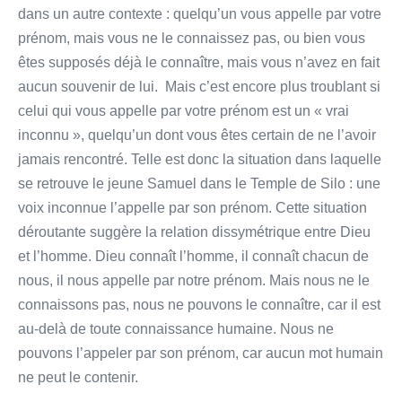
dans un autre contexte : quelqu’un vous appelle par votre
prénom, mais vous ne le connaissez pas, ou bien vous
êtes supposés déjà le connaître, mais vous n’avez en fait
aucun souvenir de lui. Mais c’est encore plus troublant si
celui qui vous appelle par votre prénom est un « vrai
inconnu », quelqu’un dont vous êtes certain de ne l’avoir
jamais rencontré. Telle est donc la situation dans laquelle
se retrouve le jeune Samuel dans le Temple de Silo : une
voix inconnue l’appelle par son prénom. Cette situation
déroutante suggère la relation dissymétrique entre Dieu
et l’homme. Dieu connaît l’homme, il connaît chacun de
nous, il nous appelle par notre prénom. Mais nous ne le
connaissons pas, nous ne pouvons le connaître, car il est
au-delà de toute connaissance humaine. Nous ne
pouvons l’appeler par son prénom, car aucun mot humain
ne peut le contenir.