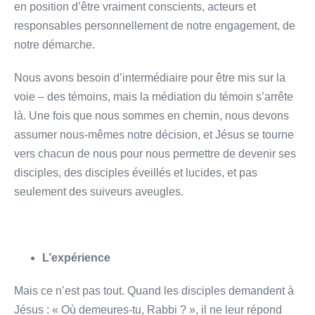
en position d’être vraiment conscients, acteurs et
responsables personnellement de notre engagement, de
notre démarche.
Nous avons besoin d’intermédiaire pour être mis sur la
voie – des témoins, mais la médiation du témoin s’arrête
là. Une fois que nous sommes en chemin, nous devons
assumer nous-mêmes notre décision, et Jésus se tourne
vers chacun de nous pour nous permettre de devenir ses
disciples, des disciples éveillés et lucides, et pas
seulement des suiveurs aveugles.
L’expérience
Mais ce n’est pas tout. Quand les disciples demandent à
Jésus : « Où demeures-tu, Rabbi ? », il ne leur répond