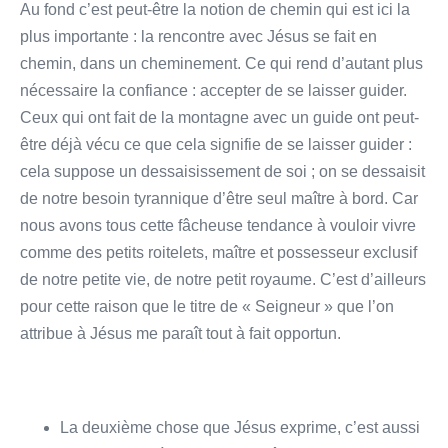
Au fond c’est peut-être la notion de chemin qui est ici la
plus importante : la rencontre avec Jésus se fait en
chemin, dans un cheminement. Ce qui rend d’autant plus
nécessaire la confiance : accepter de se laisser guider.
Ceux qui ont fait de la montagne avec un guide ont peut-
être déjà vécu ce que cela signifie de se laisser guider :
cela suppose un dessaisissement de soi ; on se dessaisit
de notre besoin tyrannique d’être seul maître à bord. Car
nous avons tous cette fâcheuse tendance à vouloir vivre
comme des petits roitelets, maître et possesseur exclusif
de notre petite vie, de notre petit royaume. C’est d’ailleurs
pour cette raison que le titre de « Seigneur » que l’on
attribue à Jésus me paraît tout à fait opportun.
La deuxième chose que Jésus exprime, c’est aussi