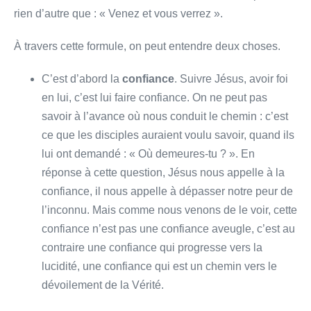
rien d’autre que : « Venez et vous verrez ».
À travers cette formule, on peut entendre deux choses.
C’est d’abord la
confiance
. Suivre Jésus, avoir foi
en lui, c’est lui faire confiance. On ne peut pas
savoir à l’avance où nous conduit le chemin : c’est
ce que les disciples auraient voulu savoir, quand ils
lui ont demandé : « Où demeures-tu ? ». En
réponse à cette question, Jésus nous appelle à la
confiance, il nous appelle à dépasser notre peur de
l’inconnu. Mais comme nous venons de le voir, cette
confiance n’est pas une confiance aveugle, c’est au
contraire une confiance qui progresse vers la
lucidité, une confiance qui est un chemin vers le
dévoilement de la Vérité.