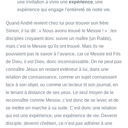
une invitation à vivre une
expérience
, une
expérience qui engage l’entièreté de notre vie.
Quand André revient chez lui pour trouver son frère
Simon, il lui dit : « Nous avons trouvé le Messie ! » : les
disciples croyaient donc suivre un maître (un Rabbi),
mais c’est le Messie qu’ils ont trouvé. Mais ils ne
pouvaient pas le savoir à l’avance, car ce Messie est Fils
de Dieu, il est Dieu, donc inconnaissable. On ne peut pas
connaître Jésus en restant extérieur à lui, dans une
relation de connaissance, comme un sujet connaissant
face à son objet, ou comme un lecteur lit son journal, en
le tenant à distance de ses yeux. Le seul moyen de le
reconnaître comme Messie, c’est donc de se lever, et de
se mettre en marche à sa suite. C’est donc une relation
qui est une expérience, une expérience de vie. Devenir
disciple, devenir chrétien, ce n’est pas adhérer à une