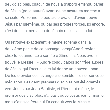
deux disciples, chacun de nous a d’abord entendu parler
de Jésus (par d’autres) avant de se mettre en marche à
sa suite. Personne ne peut se prévaloir d’avoir trouvé
Jésus par lui-même, ou par ses propres forces. Ici encore,
c’est donc la médiation du témoin qui suscite la foi.
On retrouve exactement le même schéma dans la
deuxième partie de ce passage, lorsqu’André revient
chez lui et annonce à son frère Simon : « Nous avons
trouvé le Messie ! ». André conduit alors son frère auprès
de Jésus, qui l’accueille et lui donne un nouveau nom.
De toute évidence, l’évangéliste semble insister sur cette
médiation. Les deux premiers disciples ont été orientés
vers Jésus par Jean Baptiste, et Pierre lui-même, le
premier des disciples, n’a pas trouvé Jésus par lui-même,
mais c’est son frère qui l’a conduit vers le Messie.