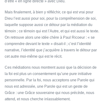
d’être « en ligne directe » avec Dieu.
Mais finalement, à bien y réfléchir, ce qui est vrai pour
Dieu l’est aussi pour soi, pour la compréhension de soi,
laquelle suppose aussi ce détour par la médiation du
témoin ; ce témoin qui est l’Autre, et qui est aussi le texte.
On retrouve alors une idée chère à Paul Ricoeur : « se
comprendre devant le texte » disait-il ; c’est l’identité
narrative, l’identité que j’acquière à travers le détour par
cet autre moi-même qui est le récit.
Ces médiations nous montrent aussi que la décision de
la foi est plus un consentement qu’une pure initiative
personnelle. Par la foi, nous acceptons une Parole qui
nous est adressée, une Parole qui est un geste de
Grâce : une Grâce souveraine qui nous précède, nous
attend, et nous cherche inlassablement.