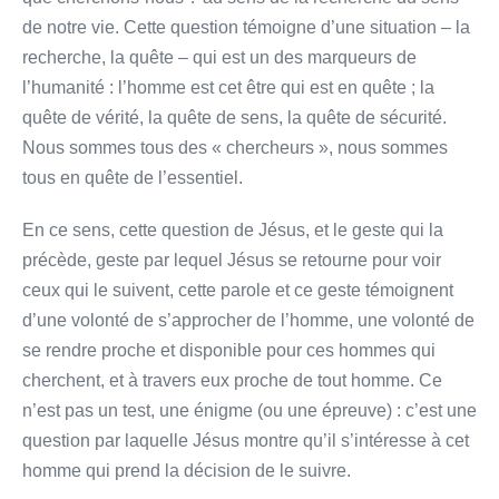
de notre vie. Cette question témoigne d’une situation – la
recherche, la quête – qui est un des marqueurs de
l’humanité : l’homme est cet être qui est en quête ; la
quête de vérité, la quête de sens, la quête de sécurité.
Nous sommes tous des « chercheurs », nous sommes
tous en quête de l’essentiel.
En ce sens, cette question de Jésus, et le geste qui la
précède, geste par lequel Jésus se retourne pour voir
ceux qui le suivent, cette parole et ce geste témoignent
d’une volonté de s’approcher de l’homme, une volonté de
se rendre proche et disponible pour ces hommes qui
cherchent, et à travers eux proche de tout homme. Ce
n’est pas un test, une énigme (ou une épreuve) : c’est une
question par laquelle Jésus montre qu’il s’intéresse à cet
homme qui prend la décision de le suivre.