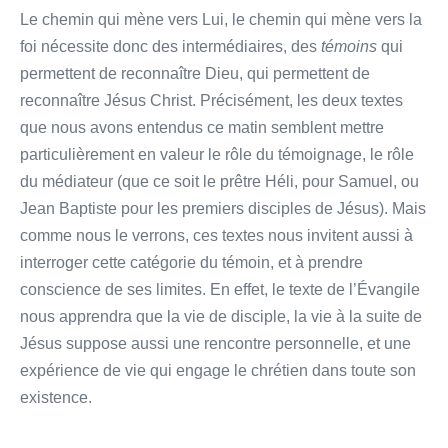
Le chemin qui mène vers Lui, le chemin qui mène vers la
foi nécessite donc des intermédiaires, des
témoins
qui
permettent de reconnaître Dieu, qui permettent de
reconnaître Jésus Christ. Précisément, les deux textes
que nous avons entendus ce matin semblent mettre
particulièrement en valeur le rôle du témoignage, le rôle
du médiateur (que ce soit le prêtre Héli, pour Samuel, ou
Jean Baptiste pour les premiers disciples de Jésus). Mais
comme nous le verrons, ces textes nous invitent aussi à
interroger cette catégorie du témoin, et à prendre
conscience de ses limites. En effet, le texte de l’Évangile
nous apprendra que la vie de disciple, la vie à la suite de
Jésus suppose aussi une rencontre personnelle, et une
expérience de vie qui engage le chrétien dans toute son
existence.