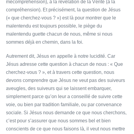
mécompréhension), à la révélation de la Vérité (à la
compréhension). Et précisément, la question de Jésus
(« que cherchez-vous ? ») est là pour montrer que le
malentendu est toujours possible, le piège du
malentendu guette chacun de nous, même si nous
sommes déjà en chemin, dans la foi.
Autrement dit, Jésus en appelle à notre lucidité. Car
Jésus adresse cette question à chacun de nous : « Que
cherchez-vous ? », et à travers cette question, nous
devons comprendre que Jésus ne veut pas des suiveurs
aveugles, des suiveurs qui se laissent embarquer,
simplement parce qu’on leur a conseillé de suivre cette
voie, ou bien par tradition familiale, ou par convenance
sociale. Si Jésus nous demande ce que nous cherchons,
c’est pour s’assurer que nous sommes bel et bien
conscients de ce que nous faisons là, il veut nous mettre