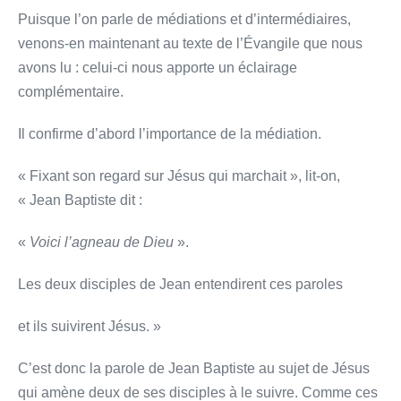
Puisque l’on parle de médiations et d’intermédiaires,
venons-en maintenant au texte de l’Évangile que nous
avons lu : celui-ci nous apporte un éclairage
complémentaire.
Il confirme d’abord l’importance de la médiation.
« Fixant son regard sur Jésus qui marchait », lit-on,
« Jean Baptiste dit :
«
Voici l’agneau de Dieu
».
Les deux disciples de Jean entendirent ces paroles
et ils suivirent Jésus. »
C’est donc la parole de Jean Baptiste au sujet de Jésus
qui amène deux de ses disciples à le suivre. Comme ces