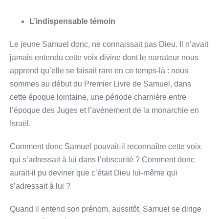
L’indispensable témoin
Le jeune Samuel donc, ne connaissait pas Dieu. Il n’avait
jamais entendu cette voix divine dont le narrateur nous
apprend qu’elle se faisait rare en ce temps-là : nous
sommes au début du Premier Livre de Samuel, dans
cette époque lointaine, une période charnière entre
l’époque des Juges et l’avènement de la monarchie en
Israël.
Comment donc Samuel pouvait-il reconnaître cette voix
qui s’adressait à lui dans l’obscurité ? Comment donc
aurait-il pu deviner que c’était Dieu lui-même qui
s’adressait à lui ?
Quand il entend son prénom, aussitôt, Samuel se dirige