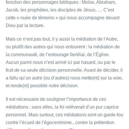
fonction des personnages bibliques : Moïse, Abraham,
Jacob, les prophètes, les disciples de Jésus, … C’est
cette « nuée de témoins » qui nous accompagne devant
Dieu par la lecture.
Mais ce n’est pas tout, il y aussi la médiation de l’Autre,
ou plutôt des autres qui nous entourent : la médiation de
la communauté, de l’entourage familial, de l’Église.
Aucun parmi nous n’est arrivé ici par hasard, ou par le
fruit de sa seule décision personnelle. Avant de décider, il
a fallu qu’un autre (ou d’autres) nous mette(nt) sur la voie,
et rende(nt) possible notre décision.
Il est nécessaire de souligner l’importance de ces
médiations : sans elles, la foi relèverait d’un pur caprice
personnel. Mais surtout, ces médiations sont un garde-fou
contre l’écueil de l’égocentrisme., contre la prétention