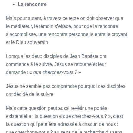
La rencontre
Mais pour autant, à travers ce texte on doit observer que
le médiateur, le témoin s’efface, pour que la rencontre
s’accomplisse, une rencontre personnelle entre le croyant
et le Dieu souverain
Lorsque les deux disciples de Jean Baptiste ont
commencé à le suivre, Jésus se retourne et leur
demande : «
que cherchez-vous ?
»
Jésus ne semble pas comprendre pourquoi ces disciples
ont décidé de le suivre.
Mais cette question peut aussi revêtir une portée
existentielle : la question « que cherchez-vous ? », c’est
la question qui peut être adressée à chacun de nous :
que cherchons-nous ? au sens de la recherche du sens