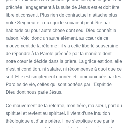
prêchée l’engagement à la suite de Jésus est et doit être
libre et consenti. Plus rien de contractuel n’attache plus
notre Seigneur et ceux qui le suivaient peut-être par
habitude ou pour autre chose dont seul Dieu connaît la
raison. Voici donc un autre élément, au cœur de ce
mouvement de la réforme : il y a cette liberté souveraine
de répondre à la Parole prêchée par la manière dont
notre cœur le décide dans la prière. La grâce est don, elle
n’est ni condition, ni salaire, ni récompense à quoi que ce
soit. Elle est simplement donnée et communiquée par les
Paroles de vie, celles qui sont portées par l’Esprit de
Dieu dont nous parle Jésus.
Ce mouvement de la réforme, mon frère, ma sœur, part du
spirituel et revient au spirituel. Il vient d’une intuition
théologique et d’une prière. Il ne s’explique que par la