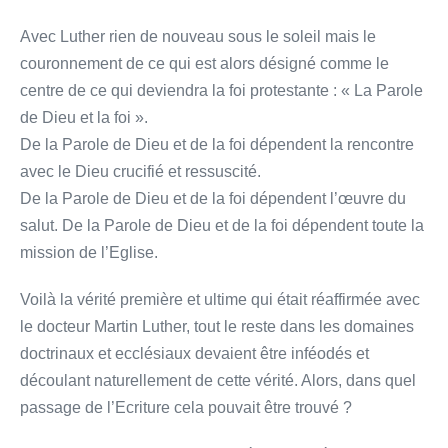
Avec Luther rien de nouveau sous le soleil mais le
couronnement de ce qui est alors désigné comme le
centre de ce qui deviendra la foi protestante : « La Parole
de Dieu et la foi ».
De la Parole de Dieu et de la foi dépendent la rencontre
avec le Dieu crucifié et ressuscité.
De la Parole de Dieu et de la foi dépendent l’œuvre du
salut. De la Parole de Dieu et de la foi dépendent toute la
mission de l’Eglise.
Voilà la vérité première et ultime qui était réaffirmée avec
le docteur Martin Luther, tout le reste dans les domaines
doctrinaux et ecclésiaux devaient être inféodés et
découlant naturellement de cette vérité. Alors, dans quel
passage de l’Ecriture cela pouvait être trouvé ?