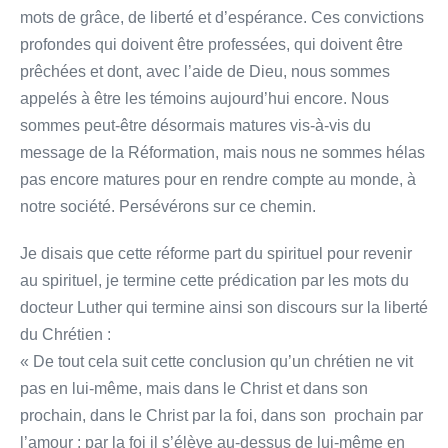
mots de grâce, de liberté et d’espérance. Ces convictions
profondes qui doivent être professées, qui doivent être
prêchées et dont, avec l’aide de Dieu, nous sommes
appelés à être les témoins aujourd’hui encore. Nous
sommes peut-être désormais matures vis-à-vis du
message de la Réformation, mais nous ne sommes hélas
pas encore matures pour en rendre compte au monde, à
notre société. Persévérons sur ce chemin.
Je disais que cette réforme part du spirituel pour revenir
au spirituel, je termine cette prédication par les mots du
docteur Luther qui termine ainsi son discours sur la liberté
du Chrétien :
« De tout cela suit cette conclusion qu’un chrétien ne vit
pas en lui-même, mais dans le Christ et dans son
prochain, dans le Christ par la foi, dans son prochain par
l’amour : par la foi il s’élève au-dessus de lui-même en