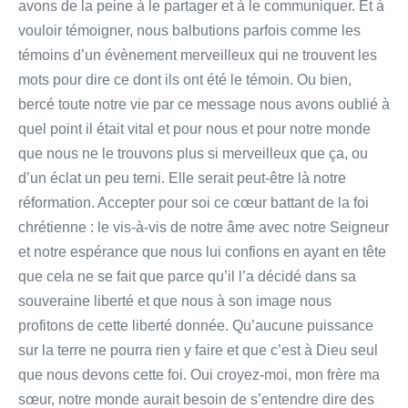
avons de la peine à le partager et à le communiquer. Et à
vouloir témoigner, nous balbutions parfois comme les
témoins d’un évènement merveilleux qui ne trouvent les
mots pour dire ce dont ils ont été le témoin. Ou bien,
bercé toute notre vie par ce message nous avons oublié à
quel point il était vital et pour nous et pour notre monde
que nous ne le trouvons plus si merveilleux que ça, ou
d’un éclat un peu terni. Elle serait peut-être là notre
réformation. Accepter pour soi ce cœur battant de la foi
chrétienne : le vis-à-vis de notre âme avec notre Seigneur
et notre espérance que nous lui confions en ayant en tête
que cela ne se fait que parce qu’il l’a décidé dans sa
souveraine liberté et que nous à son image nous
profitons de cette liberté donnée. Qu’aucune puissance
sur la terre ne pourra rien y faire et que c’est à Dieu seul
que nous devons cette foi. Oui croyez-moi, mon frère ma
sœur, notre monde aurait besoin de s’entendre dire des