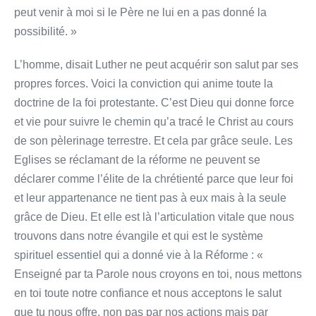
peut venir à moi si le Père ne lui en a pas donné la
possibilité. »
L’homme, disait Luther ne peut acquérir son salut par ses
propres forces. Voici la conviction qui anime toute la
doctrine de la foi protestante. C’est Dieu qui donne force
et vie pour suivre le chemin qu’a tracé le Christ au cours
de son pèlerinage terrestre. Et cela par grâce seule. Les
Eglises se réclamant de la réforme ne peuvent se
déclarer comme l’élite de la chrétienté parce que leur foi
et leur appartenance ne tient pas à eux mais à la seule
grâce de Dieu. Et elle est là l’articulation vitale que nous
trouvons dans notre évangile et qui est le système
spirituel essentiel qui a donné vie à la Réforme : «
Enseigné par ta Parole nous croyons en toi, nous mettons
en toi toute notre confiance et nous acceptons le salut
que tu nous offre, non pas par nos actions mais par