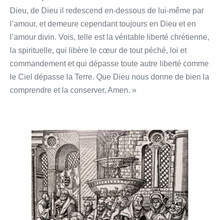
Dieu, de Dieu il redescend en-dessous de lui-même par
l’amour, et demeure cependant toujours en Dieu et en
l’amour divin. Vois, telle est la véritable liberté chrétienne,
la spirituelle, qui libère le cœur de tout péché, loi et
commandement et qui dépasse toute autre liberté comme
le Ciel dépasse la Terre. Que Dieu nous donne de bien la
comprendre et la conserver, Amen. »