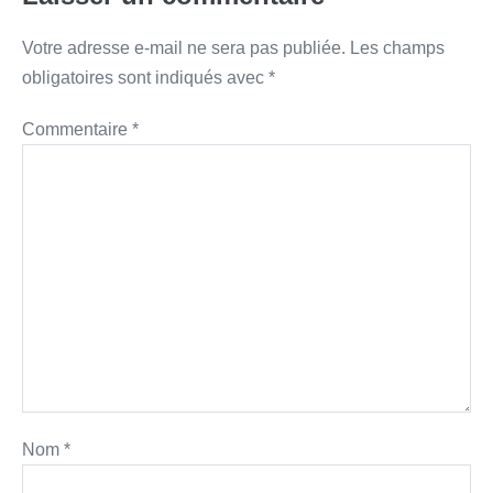
Votre adresse e-mail ne sera pas publiée.
Les champs
obligatoires sont indiqués avec
*
Commentaire
*
Nom
*