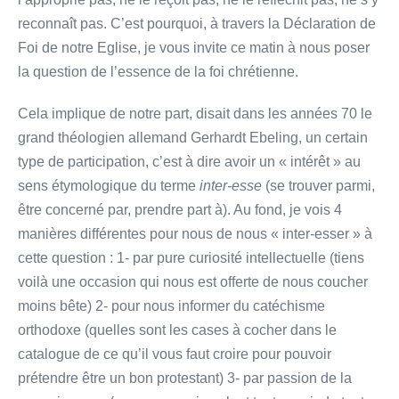
reconnaît pas. C’est pourquoi, à travers la Déclaration de
Foi de notre Eglise, je vous invite ce matin à nous poser
la question de l’essence de la foi chrétienne.
Cela implique de notre part, disait dans les années 70 le
grand théologien allemand Gerhardt Ebeling, un certain
type de participation, c’est à dire avoir un « intérêt » au
sens étymologique du terme
inter-esse
(se trouver parmi,
être concerné par, prendre part à). Au fond, je vois 4
manières différentes pour nous de nous « inter-esser » à
cette question : 1- par pure curiosité intellectuelle (tiens
voilà une occasion qui nous est offerte de nous coucher
moins bête) 2- pour nous informer du catéchisme
orthodoxe (quelles sont les cases à cocher dans le
catalogue de ce qu’il vous faut croire pour pouvoir
prétendre être un bon protestant) 3- par passion de la