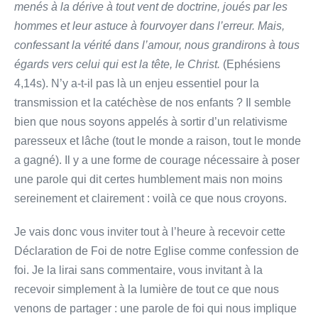
menés à la dérive à tout vent de doctrine, joués par les
hommes et leur astuce à fourvoyer dans l’erreur. Mais,
confessant la vérité dans l’amour, nous grandirons à tous
égards vers celui qui est la tête, le Christ.
(Ephésiens
4,14s). N’y a-t-il pas là un enjeu essentiel pour la
transmission et la catéchèse de nos enfants ? Il semble
bien que nous soyons appelés à sortir d’un relativisme
paresseux et lâche (tout le monde a raison, tout le monde
a gagné). Il y a une forme de courage nécessaire à poser
une parole qui dit certes humblement mais non moins
sereinement et clairement : voilà ce que nous croyons.
Je vais donc vous inviter tout à l’heure à recevoir cette
Déclaration de Foi de notre Eglise comme confession de
foi. Je la lirai sans commentaire, vous invitant à la
recevoir simplement à la lumière de tout ce que nous
venons de partager : une parole de foi qui nous implique