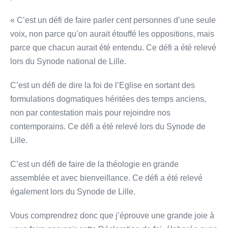
« C’est un défi de faire parler cent personnes d’une seule
voix, non parce qu’on aurait étouffé les oppositions, mais
parce que chacun aurait été entendu. Ce défi a été relevé
lors du Synode national de Lille.
C’est un défi de dire la foi de l’Eglise en sortant des
formulations dogmatiques héritées des temps anciens,
non par contestation mais pour rejoindre nos
contemporains. Ce défi a été relevé lors du Synode de
Lille.
C’est un défi de faire de la théologie en grande
assemblée et avec bienveillance. Ce défi a été relevé
également lors du Synode de Lille.
Vous comprendrez donc que j’éprouve une grande joie à