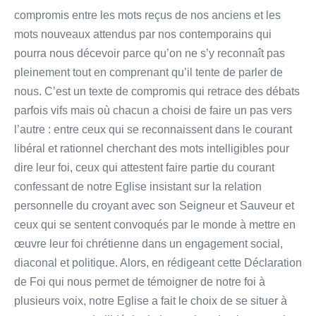
compromis entre les mots reçus de nos anciens et les
mots nouveaux attendus par nos contemporains qui
pourra nous décevoir parce qu’on ne s’y reconnaît pas
pleinement tout en comprenant qu’il tente de parler de
nous. C’est un texte de compromis qui retrace des débats
parfois vifs mais où chacun a choisi de faire un pas vers
l’autre : entre ceux qui se reconnaissent dans le courant
libéral et rationnel cherchant des mots intelligibles pour
dire leur foi, ceux qui attestent faire partie du courant
confessant de notre Eglise insistant sur la relation
personnelle du croyant avec son Seigneur et Sauveur et
ceux qui se sentent convoqués par le monde à mettre en
œuvre leur foi chrétienne dans un engagement social,
diaconal et politique. Alors, en rédigeant cette Déclaration
de Foi qui nous permet de témoigner de notre foi à
plusieurs voix, notre Eglise a fait le choix de se situer à