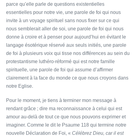
parce qu’elle parle de questions existentielles
essentielles pour notre vie, une parole de foi qui nous
invite à un voyage spirituel sans nous fixer sur ce qui
nous semblerait aller de soi, une parole de foi qui nous
donne à croire et à penser pour aujourd’hui en évitant le
langage ésotérique réservé aux seuls initiés, une parole
de foi à plusieurs voix qui tisse nos différences au sein du
protestantisme luthéro-réformé qui est notre famille
spirituelle, une parole de foi qui assume d’affirmer
clairement à la face du monde ce que nous croyons dans
notre Eglise.
Pour le moment, je tiens à terminer mon message à
rendant grâce ; dire ma reconnaissance à celui qui est
amour au-delà de tout ce que nous pouvons exprimer et
imaginer. Comme le dit le Psaume 118 qui termine notre
nouvelle Déclaration de Foi, «
Célébrez Dieu, car il est