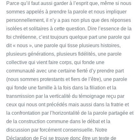
Parce qu’il faut aussi garder à l’esprit que, même si nous
sommes appelés à prendre la parole et nous impliquer
personnellement, il n’y a pas non plus que des réponses
isolées et solitaires à cette question. Dire l’essence de la
foi chrétienne, c’est toujours quelque part une parole qui
dit « nous », une parole qui tisse plusieurs histoires,
plusieurs générations, plusieurs fidélités, une parole
collective qui vient faire corps, qui fonde une
communauté avec une certaine fierté d’y prendre part
(nous sommes protestants et fiers de l’être), une parole
qui fonde une famille à la fois dans la filiation et la
transmission par la verticalité du témoignage reçu par
ceux qui nous ont précédés mais aussi dans la fratrie et
la confrontation par l’horizontalité de la parole partagée et
de la construction commune dans le débat et la
discussion par forcément consensuelle. Notre
Déclaration de Foi se trouve donc être un texte de