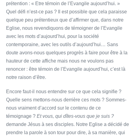
prétention : « Etre témoin de l’Evangile aujourd’hui. »
Quel défi n’est-ce pas ? Il est possible que cela paraisse
quelque peu prétentieux que d’affirmer que, dans notre
Eglise, nous revendiquons de témoigner de l’Evangile
avec les mots d’aujourd’hui, pour la société
contemporaine, avec les outils d’aujourd’hui… Sans
doute avons-nous quelques progrès à faire pour être à la
hauteur de cette affiche mais nous ne voulons pas
renoncer : être témoin de l’Evangile aujourd’hui, c’est là
notre raison d’être.
Encore faut-il nous entendre sur ce que cela signifie ?
Quelle sens mettons-nous derrière ces mots ? Sommes-
nous vraiment d’accord sur le contenu de ce
témoignage ?
Et vous, qui dîtes-vous que je suis ?
demande Jésus à ses disciples. Notre Eglise a décidé de
prendre la parole à son tour pour dire, à sa manière, qui