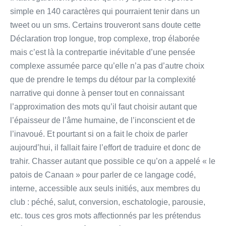
simple en 140 caractères qui pourraient tenir dans un
tweet ou un sms. Certains trouveront sans doute cette
Déclaration trop longue, trop complexe, trop élaborée
mais c’est là la contrepartie inévitable d’une pensée
complexe assumée parce qu’elle n’a pas d’autre choix
que de prendre le temps du détour par la complexité
narrative qui donne à penser tout en connaissant
l’approximation des mots qu’il faut choisir autant que
l’épaisseur de l’âme humaine, de l’inconscient et de
l’inavoué. Et pourtant si on a fait le choix de parler
aujourd’hui, il fallait faire l’effort de traduire et donc de
trahir. Chasser autant que possible ce qu’on a appelé « le
patois de Canaan » pour parler de ce langage codé,
interne, accessible aux seuls initiés, aux membres du
club : péché, salut, conversion, eschatologie, parousie,
etc. tous ces gros mots affectionnés par les prétendus