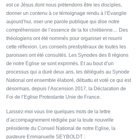
est ce Jésus dont nous prétendons être les disciples,
donner un contenu à ce témoignage rendu à l’Evangile
aujourd’hui, oser une parole publique qui dise notre
compréhension de l’essence de la foi chrétienne… Des
théologiens ont été nommés pour organiser et nourrir
cette réflexion. Les conseils presbytéraux de toutes les
paroisses ont été consultés. Les Synodes des 8 régions
de notre Eglise se sont exprimés. Et au bout d’un
processus qui a duré deux ans, les délégués au Synode
National ont ensemble élaboré, débattu et voté ce qui est
désormais, depuis l’Ascension 2017, la Déclaration de
Foi de l’Eglise Protestante Unie de France.
Laissez-moi vous lire quelques mots de la lettre
d’accompagnement rédigée par la toute nouvelle
présidente du Conseil National de notre Eglise, la
pasteure Emmanuelle SEYBOLDT :