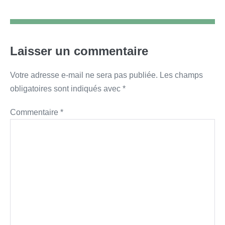
d’article
Laisser un commentaire
Votre adresse e-mail ne sera pas publiée.
Les champs
obligatoires sont indiqués avec
*
Commentaire
*