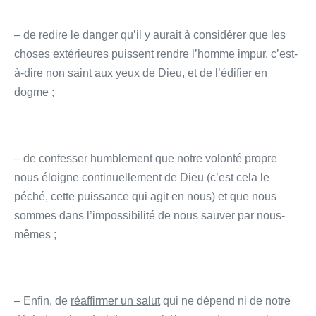
– de redire le danger qu’il y aurait à considérer que les
choses extérieures puissent rendre l’homme impur, c’est-
à-dire non saint aux yeux de Dieu, et de l’édifier en
dogme ;
– de confesser humblement que notre volonté propre
nous éloigne continuellement de Dieu (c’est cela le
péché, cette puissance qui agit en nous) et que nous
sommes dans l’impossibilité de nous sauver par nous-
mêmes ;
– Enfin, de
réaffirmer un salut
qui ne dépend ni de notre