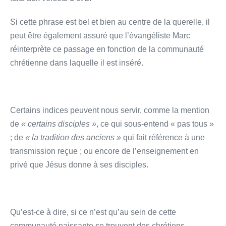
Si cette phrase est bel et bien au centre de la querelle, il
peut être également assuré que l’évangéliste Marc
réinterprète ce passage en fonction de la communauté
chrétienne dans laquelle il est inséré.
Certains indices peuvent nous servir, comme la mention
de
« certains disciples »
, ce qui sous-entend « pas tous »
; de
« la tradition des anciens »
qui fait référence à une
transmission reçue ; ou encore de l’enseignement en
privé que Jésus donne à ses disciples.
Qu’est-ce à dire, si ce n’est qu’au sein de cette
communauté naissante se trouvent des chrétiens