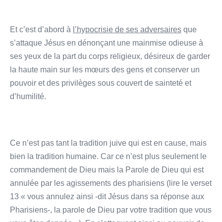
Et c’est d’abord à
l’hypocrisie de ses adversaires
que
s’attaque Jésus en dénonçant une mainmise odieuse à
ses yeux de la part du corps religieux, désireux de garder
la haute main sur les mœurs des gens et conserver un
pouvoir et des privilèges sous couvert de sainteté et
d’humilité.
Ce n’est pas tant la tradition juive qui est en cause, mais
bien la tradition humaine. Car ce n’est plus seulement le
commandement de Dieu mais la Parole de Dieu qui est
annulée par les agissements des pharisiens (lire le verset
13 « vous annulez ainsi -dit Jésus dans sa réponse aux
Pharisiens-, la parole de Dieu par votre tradition que vous