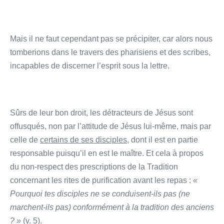
Mais il ne faut cependant pas se précipiter, car alors nous
tomberions dans le travers des pharisiens et des scribes,
incapables de discerner l’esprit sous la lettre.
Sûrs de leur bon droit, les détracteurs de Jésus sont
offusqués, non par l’attitude de Jésus lui-même, mais par
celle de
certains de ses disciples
, dont il est en partie
responsable puisqu’il en est le maître. Et cela à propos
du non-respect des prescriptions de la Tradition
concernant les rites de purification avant les repas :
«
Pourquoi tes disciples ne se conduisent-ils pas (ne
marchent-ils pas) conformément à la tradition des anciens
? »
(v. 5).