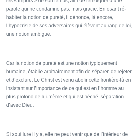
les « impurs » de son temps, afin de témoigner d’une
parole qui ne condamne pas, mais gracie. En osant ré-
habiter la notion de pureté, il dénonce, là encore,
l’hypocrisie de ses adversaires qui élèvent au rang de loi,
une notion ambiguë.
Car la notion de pureté est une notion typiquement
humaine, établie arbitrairement afin de séparer, de rejeter
et d’exclure. Le Christ est venu abolir cette frontière-là en
insistant sur l’importance de ce qui est en l’homme au
plus profond de lui-même et qui est péché, séparation
d’avec Dieu.
Si souillure il y a, elle ne peut venir que de l’intérieur de