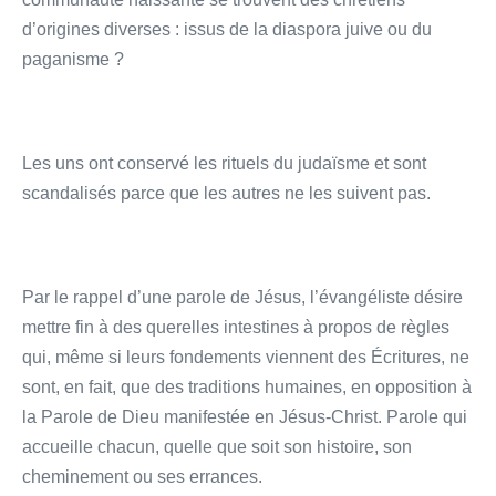
d’origines diverses : issus de la diaspora juive ou du
paganisme ?
Les uns ont conservé les rituels du judaïsme et sont
scandalisés parce que les autres ne les suivent pas.
Par le rappel d’une parole de Jésus, l’évangéliste désire
mettre fin à des querelles intestines à propos de règles
qui, même si leurs fondements viennent des Écritures, ne
sont, en fait, que des traditions humaines, en opposition à
la Parole de Dieu manifestée en Jésus-Christ. Parole qui
accueille chacun, quelle que soit son histoire, son
cheminement ou ses errances.