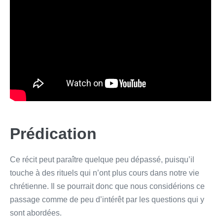
Prédication
Ce récit peut paraître quelque peu dépassé, puisqu’il
touche à des rituels qui n’ont plus cours dans notre vie
chrétienne. Il se pourrait donc que nous considérions ce
passage comme de peu d’intérêt par les questions qui y
sont abordées.