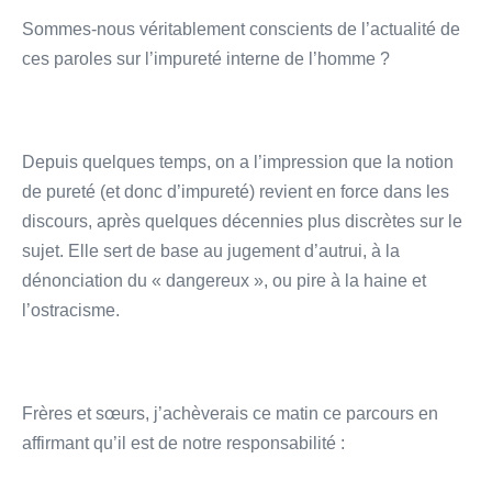
Sommes-nous véritablement conscients de l’actualité de
ces paroles sur l’impureté interne de l’homme ?
Depuis quelques temps, on a l’impression que la notion
de pureté (et donc d’impureté) revient en force dans les
discours, après quelques décennies plus discrètes sur le
sujet. Elle sert de base au jugement d’autrui, à la
dénonciation du « dangereux », ou pire à la haine et
l’ostracisme.
Frères et sœurs, j’achèverais ce matin ce parcours en
affirmant qu’il est de notre responsabilité :