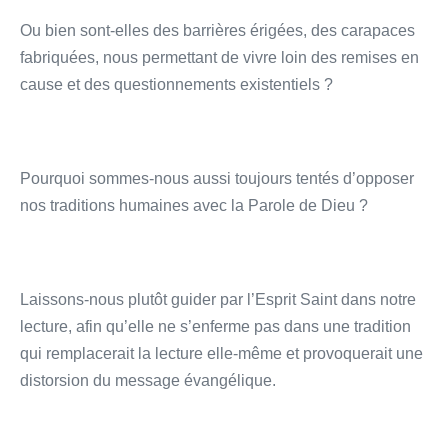
Ou bien sont-elles des barrières érigées, des carapaces
fabriquées, nous permettant de vivre loin des remises en
cause et des questionnements existentiels ?
Pourquoi sommes-nous aussi toujours tentés d’opposer
nos traditions humaines avec la Parole de Dieu ?
Laissons-nous plutôt guider par l’Esprit Saint dans notre
lecture, afin qu’elle ne s’enferme pas dans une tradition
qui remplacerait la lecture elle-même et provoquerait une
distorsion du message évangélique.