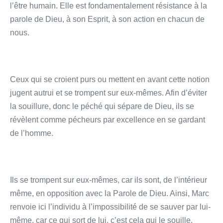
l’être humain. Elle est fondamentalement résistance à la
parole de Dieu, à son Esprit, à son action en chacun de
nous.
Ceux qui se croient purs ou mettent en avant cette notion
jugent autrui et se trompent sur eux-mêmes. Afin d’éviter
la souillure, donc le péché qui sépare de Dieu, ils se
révèlent comme pécheurs par excellence en se gardant
de l’homme.
Ils se trompent sur eux-mêmes, car ils sont, de l’intérieur
même, en opposition avec la Parole de Dieu. Ainsi, Marc
renvoie ici l’individu à l’impossibilité de se sauver par lui-
même, car ce qui sort de lui, c’est cela qui le souille.