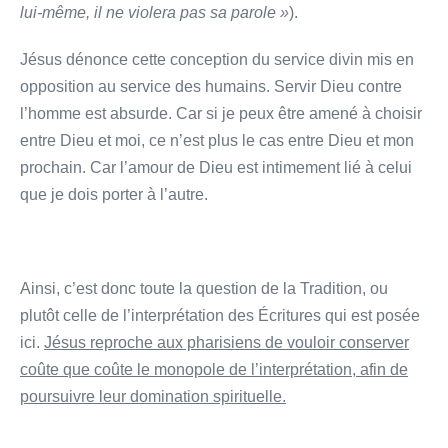
lui-même, il ne violera pas sa parole »
).
Jésus dénonce cette conception du service divin mis en
opposition au service des humains. Servir Dieu contre
l’homme est absurde. Car si je peux être amené à choisir
entre Dieu et moi, ce n’est plus le cas entre Dieu et mon
prochain. Car l’amour de Dieu est intimement lié à celui
que je dois porter à l’autre.
Ainsi, c’est donc toute la question de la Tradition, ou
plutôt celle de l’interprétation des Écritures qui est posée
ici.
Jésus reproche aux pharisiens de vouloir conserver
coûte que coûte le monopole de l’interprétation, afin de
poursuivre leur domination spirituelle.