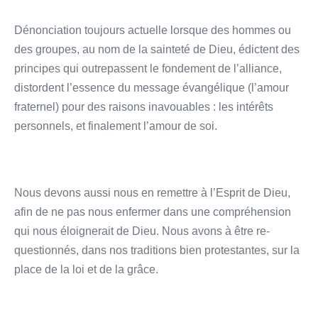
Dénonciation toujours actuelle lorsque des hommes ou
des groupes, au nom de la sainteté de Dieu, édictent des
principes qui outrepassent le fondement de l’alliance,
distordent l’essence du message évangélique (l’amour
fraternel) pour des raisons inavouables : les intérêts
personnels, et finalement l’amour de soi.
Nous devons aussi nous en remettre à l’Esprit de Dieu,
afin de ne pas nous enfermer dans une compréhension
qui nous éloignerait de Dieu. Nous avons à être re-
questionnés, dans nos traditions bien protestantes, sur la
place de la loi et de la grâce.