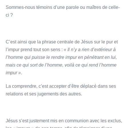
Sommes-nous témoins d’une parole ou maîtres de celle-
ci ?
C’est ainsi que la phrase centrale de Jésus sur le pur et
l’impur prend tout son sens :
« Il n’y a rien d’extérieur à
l’homme qui puisse le rendre impur en pénétrant en lui,
mais ce qui sort de l’homme, voilà ce qui rend l’homme
impur »
.
La comprendre, c’est accepter d’être déplacé dans ses
relations et ses jugements des autres.
Jésus s’est justement mis en communion avec les exclus,