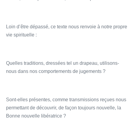
Loin d’être dépassé, ce texte nous renvoie à notre propre
vie spirituelle :
Quelles traditions, dressées tel un drapeau, utilisons-
nous dans nos comportements de jugements ?
Sont-elles présentes, comme transmissions reçues nous
permettant de découvrir, de façon toujours nouvelle, la
Bonne nouvelle libératrice ?