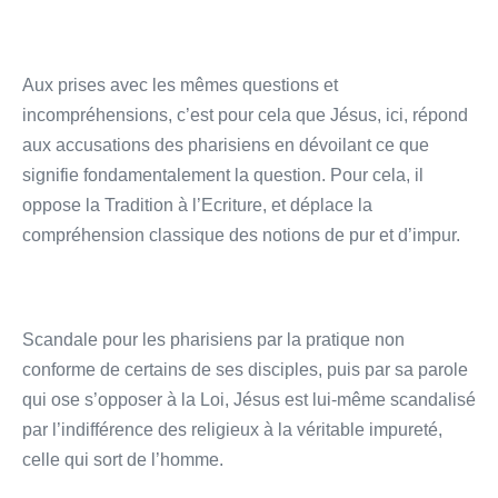
Aux prises avec les mêmes questions et
incompréhensions, c’est pour cela que Jésus, ici, répond
aux accusations des pharisiens en dévoilant ce que
signifie fondamentalement la question. Pour cela, il
oppose la Tradition à l’Ecriture, et déplace la
compréhension classique des notions de pur et d’impur.
Scandale pour les pharisiens par la pratique non
conforme de certains de ses disciples, puis par sa parole
qui ose s’opposer à la Loi, Jésus est lui-même scandalisé
par l’indifférence des religieux à la véritable impureté,
celle qui sort de l’homme.