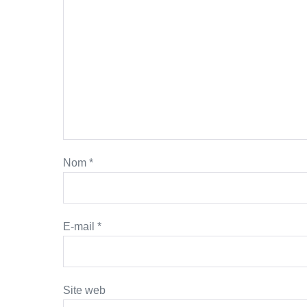
Nom
*
E-mail
*
Site web