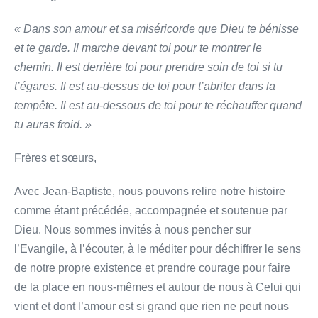
« Dans son amour et sa miséricorde que Dieu te bénisse
et te garde. Il marche devant toi pour te montrer le
chemin. Il est derrière toi pour prendre soin de toi si tu
t’égares. Il est au-dessus de toi pour t’abriter dans la
tempête. Il est au-dessous de toi pour te réchauffer quand
tu auras froid. »
Frères et sœurs,
Avec Jean-Baptiste, nous pouvons relire notre histoire
comme étant précédée, accompagnée et soutenue par
Dieu. Nous sommes invités à nous pencher sur
l’Evangile, à l’écouter, à le méditer pour déchiffrer le sens
de notre propre existence et prendre courage pour faire
de la place en nous-mêmes et autour de nous à Celui qui
vient et dont l’amour est si grand que rien ne peut nous