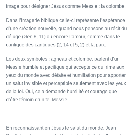
image pour désigner Jésus comme Messie : la colombe.
Dans l’imagerie biblique celle-ci représente l’espérance
d’une création nouvelle, quand nous pensons au récit du
déluge (Gen 8, 11) ou encore l’amour, comme dans le
cantique des cantiques (2, 14 et 5, 2) et la paix.
Les deux symboles : agneau et colombe, parlent d’un
Messie humble et pacifique qui accepte ce qui rime aux
yeux du monde avec défaite et humiliation pour apporter
un salut invisible et perceptible seulement avec les yeux
de la foi. Oui, cela demande humilité et courage que
d’être témoin d’un tel Messie !
En reconnaissant en Jésus le salut du monde, Jean