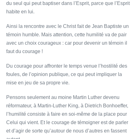
du seul qui peut baptiser dans l’Esprit, parce que l’Esprit
habite en lui.
Ainsi la rencontre avec le Christ fait de Jean Baptiste un
témoin humble. Mais attention, cette humilité va de pair
avec un choix courageux : car pour devenir un témoin il
faut du courage !
Du courage pour affronter le temps venue l’hostilité des
foules, de l’opinion publique, ce qui peut impliquer la
mise en jeu de sa propre vie.
Pensons seulement au moine Martin Luther devenu
réformateur, à Martin-Luther King, à Dietrich Bonhoeffer,
l’humilité consiste à faire en soi-même de la place pour
Celui qui vient. Et le courage de témoigner est de parler
et d’agir de sorte qu’autour de nous d’autres en fassent