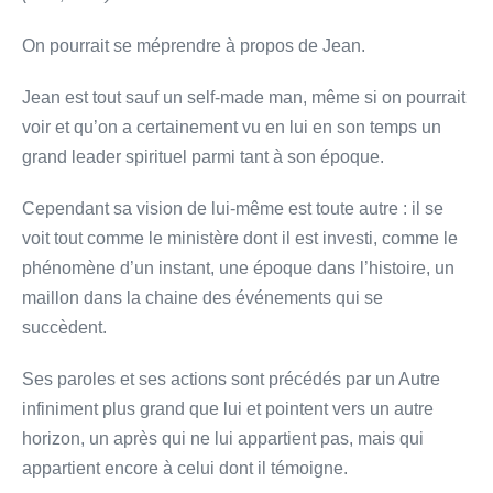
On pourrait se méprendre à propos de Jean.
Jean est tout sauf un self-made man, même si on pourrait
voir et qu’on a certainement vu en lui en son temps un
grand leader spirituel parmi tant à son époque.
Cependant sa vision de lui-même est toute autre : il se
voit tout comme le ministère dont il est investi, comme le
phénomène d’un instant, une époque dans l’histoire, un
maillon dans la chaine des événements qui se
succèdent.
Ses paroles et ses actions sont précédés par un Autre
infiniment plus grand que lui et pointent vers un autre
horizon, un après qui ne lui appartient pas, mais qui
appartient encore à celui dont il témoigne.