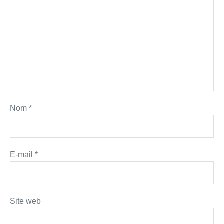
Nom
*
E-mail
*
Site web