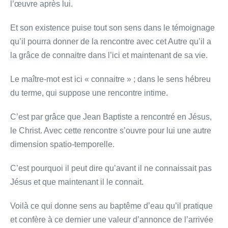
l’œuvre après lui.
Et son existence puise tout son sens dans le témoignage
qu’il pourra donner de la rencontre avec cet Autre qu’il a
la grâce de connaitre dans l’ici et maintenant de sa vie.
Le maître-mot est ici « connaitre » ; dans le sens hébreu
du terme, qui suppose une rencontre intime.
C’est par grâce que Jean Baptiste a rencontré en Jésus,
le Christ. Avec cette rencontre s’ouvre pour lui une autre
dimension spatio-temporelle.
C’est pourquoi il peut dire qu’avant il ne connaissait pas
Jésus et que maintenant il le connait.
Voilà ce qui donne sens au baptême d’eau qu’il pratique
et confère à ce dernier une valeur d’annonce de l’arrivée