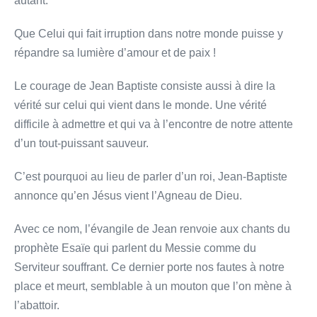
autant.
Que Celui qui fait irruption dans notre monde puisse y
répandre sa lumière d’amour et de paix !
Le courage de Jean Baptiste consiste aussi à dire la
vérité sur celui qui vient dans le monde. Une vérité
difficile à admettre et qui va à l’encontre de notre attente
d’un tout-puissant sauveur.
C’est pourquoi au lieu de parler d’un roi, Jean-Baptiste
annonce qu’en Jésus vient l’Agneau de Dieu.
Avec ce nom, l’évangile de Jean renvoie aux chants du
prophète Esaïe qui parlent du Messie comme du
Serviteur souffrant. Ce dernier porte nos fautes à notre
place et meurt, semblable à un mouton que l’on mène à
l’abattoir.