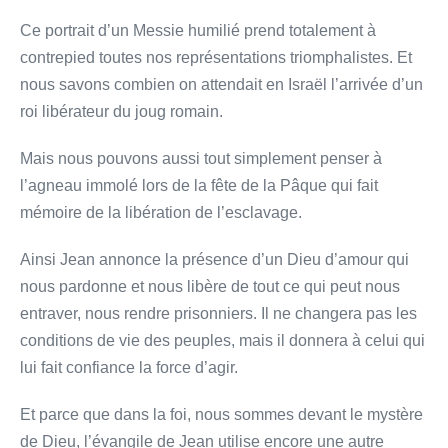
Ce portrait d’un Messie humilié prend totalement à
contrepied toutes nos représentations triomphalistes. Et
nous savons combien on attendait en Israël l’arrivée d’un
roi libérateur du joug romain.
Mais nous pouvons aussi tout simplement penser à
l’agneau immolé lors de la fête de la Pâque qui fait
mémoire de la libération de l’esclavage.
Ainsi Jean annonce la présence d’un Dieu d’amour qui
nous pardonne et nous libère de tout ce qui peut nous
entraver, nous rendre prisonniers. Il ne changera pas les
conditions de vie des peuples, mais il donnera à celui qui
lui fait confiance la force d’agir.
Et parce que dans la foi, nous sommes devant le mystère
de Dieu, l’évangile de Jean utilise encore une autre