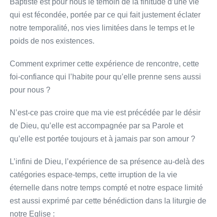
Baptiste est pour nous le témoin de la finitude d’une vie
qui est fécondée, portée par ce qui fait justement éclater
notre temporalité, nos vies limitées dans le temps et le
poids de nos existences.
Comment exprimer cette expérience de rencontre, cette
foi-confiance qui l’habite pour qu’elle prenne sens aussi
pour nous ?
N’est-ce pas croire que ma vie est précédée par le désir
de Dieu, qu’elle est accompagnée par sa Parole et
qu’elle est portée toujours et à jamais par son amour ?
L’infini de Dieu, l’expérience de sa présence au-delà des
catégories espace-temps, cette irruption de la vie
éternelle dans notre temps compté et notre espace limité
est aussi exprimé par cette bénédiction dans la liturgie de
notre Eglise :