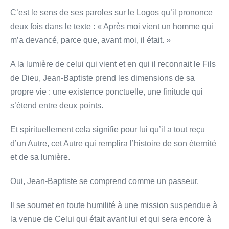
C’est le sens de ses paroles sur le Logos qu’il prononce
deux fois dans le texte : « Après moi vient un homme qui
m’a devancé, parce que, avant moi, il était. »
A la lumière de celui qui vient et en qui il reconnait le Fils
de Dieu, Jean-Baptiste prend les dimensions de sa
propre vie : une existence ponctuelle, une finitude qui
s’étend entre deux points.
Et spirituellement cela signifie pour lui qu’il a tout reçu
d’un Autre, cet Autre qui remplira l’histoire de son éternité
et de sa lumière.
Oui, Jean-Baptiste se comprend comme un passeur.
Il se soumet en toute humilité à une mission suspendue à
la venue de Celui qui était avant lui et qui sera encore à