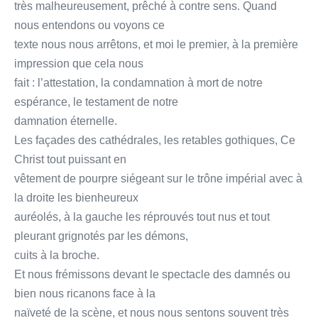
très malheureusement, prêché à contre sens. Quand
nous entendons ou voyons ce
texte nous nous arrêtons, et moi le premier, à la première
impression que cela nous
fait : l’attestation, la condamnation à mort de notre
espérance, le testament de notre
damnation éternelle.
Les façades des cathédrales, les retables gothiques, Ce
Christ tout puissant en
vêtement de pourpre siégeant sur le trône impérial avec à
la droite les bienheureux
auréolés, à la gauche les réprouvés tout nus et tout
pleurant grignotés par les démons,
cuits à la broche.
Et nous frémissons devant le spectacle des damnés ou
bien nous ricanons face à la
naïveté de la scène, et nous nous sentons souvent très