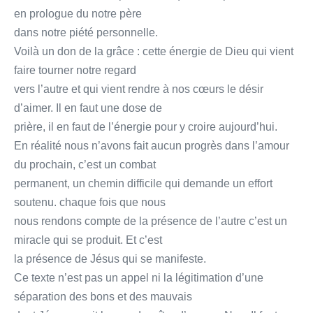
en prologue du notre père
dans notre piété personnelle.
Voilà un don de la grâce : cette énergie de Dieu qui vient
faire tourner notre regard
vers l’autre et qui vient rendre à nos cœurs le désir
d’aimer. Il en faut une dose de
prière, il en faut de l’énergie pour y croire aujourd’hui.
En réalité nous n’avons fait aucun progrès dans l’amour
du prochain, c’est un combat
permanent, un chemin difficile qui demande un effort
soutenu. chaque fois que nous
nous rendons compte de la présence de l’autre c’est un
miracle qui se produit. Et c’est
la présence de Jésus qui se manifeste.
Ce texte n’est pas un appel ni la légitimation d’une
séparation des bons et des mauvais