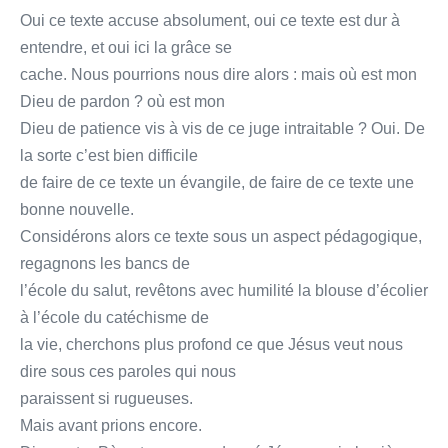
Oui ce texte accuse absolument, oui ce texte est dur à
entendre, et oui ici la grâce se
cache. Nous pourrions nous dire alors : mais où est mon
Dieu de pardon ? où est mon
Dieu de patience vis à vis de ce juge intraitable ? Oui. De
la sorte c’est bien difficile
de faire de ce texte un évangile, de faire de ce texte une
bonne nouvelle.
Considérons alors ce texte sous un aspect pédagogique,
regagnons les bancs de
l’école du salut, revêtons avec humilité la blouse d’écolier
à l’école du catéchisme de
la vie, cherchons plus profond ce que Jésus veut nous
dire sous ces paroles qui nous
paraissent si rugueuses.
Mais avant prions encore.