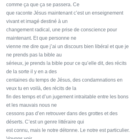
comme ça que ça se passera. Ce
que raconte Jésus maintenant c’est un enseignement
vivant et imagé destiné à un
changement radical, une prise de conscience pour
maintenant. Et que personne ne
vienne me dire que j’ai un discours bien libéral et que je
ne prends pas la bible au
sérieux, je prends la bible pour ce qu’elle dit, des récits
de la sorte il y en a des
centaines du temps de Jésus, des condamnations en
veux tu en voilà, des récits de la
fin des temps et d’un jugement intraitable entre les bons
et les mauvais nous ne
cessons pas d’en retrouver dans des grottes et des
déserts. C’est un genre littéraire qui
est connu, mais le notre détonne. Le notre est particulier.
Voyons voir.