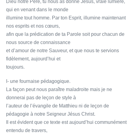
Dieu notre Père, tu nous as donné Jésus, vraie lumière,
qui en venant dans le monde
illumine tout homme. Par ton Esprit, illumine maintenant
nos esprits et nos cœurs,
afin que la prédication de ta Parole soit pour chacun de
nous source de connaissance
et d’amour de notre Sauveur, et que nous te servions
fidèlement, aujourd’hui et
toujours.
I- une fournaise pédagogique.
La façon peut nous paraître maladroite mais je ne
donnerai pas de leçon de style à
l’auteur de l’évangile de Matthieu ni de leçon de
pédagogie à notre Seigneur Jésus Christ.
Il est évident que ce texte est aujourd’hui communément
entendu de travers,