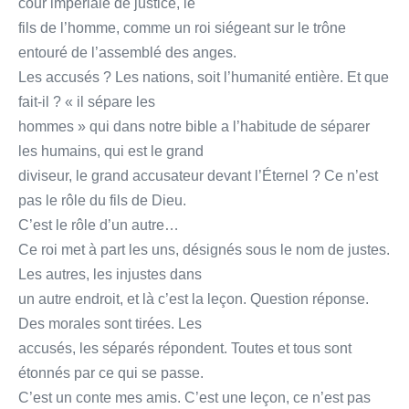
cour impériale de justice, le
fils de l’homme, comme un roi siégeant sur le trône
entouré de l’assemblé des anges.
Les accusés ? Les nations, soit l’humanité entière. Et que
fait-il ? « il sépare les
hommes » qui dans notre bible a l’habitude de séparer
les humains, qui est le grand
diviseur, le grand accusateur devant l’Éternel ? Ce n’est
pas le rôle du fils de Dieu.
C’est le rôle d’un autre…
Ce roi met à part les uns, désignés sous le nom de justes.
Les autres, les injustes dans
un autre endroit, et là c’est la leçon. Question réponse.
Des morales sont tirées. Les
accusés, les séparés répondent. Toutes et tous sont
étonnés par ce qui se passe.
C’est un conte mes amis. C’est une leçon, ce n’est pas