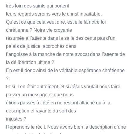
très loin des saints qui portent
leurs regards sereins vers le christ intraitable.
Qu’est ce que cela veut dire, est elle là notre foi
chrétienne ? Notre vie croyante
résumée à l’attente dans la salle des cents pas d’un
palais de justice, accrochés dans
l’angoisse à la manche de notre avocat dans l’attente de
la délibération ultime ?
En est-il donc ainsi de la véritable espérance chrétienne
?
Et si il en était autrement, et si Jésus voulait nous faire
passer un message et que nous
étions passés à côté en ne restant attaché qu’à la
description effrayante du sort des
injustes ?
Reprenons le récit. Nous avons bien la description d’une