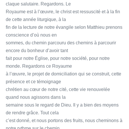
claque salutaire. Regardons. Le
Royaume est à l’œuvre, le christ est ressuscité et à la fin
de cette année liturgique, à la
fin de la lecture de notre évangile selon Matthieu prenons
conscience d’où nous en
sommes, du chemin parcouru des chemins à parcourir
encore du bonheur d’avoir tant
fait pour notre Église, pour notre société, pour notre
monde. Regardons ce Royaume
à l’œuvre, le projet de domiciliation qui se construit, cette
présence et ce témoignage
chrétien au cœur de notre cité, cette vie renouvelée
quand nous agissons dans la
semaine sous le regard de Dieu. Il y a bien des moyens
de rendre grâce. Tout cela
c’est donné, et nous portons des fruits, nous cheminons à
notre rythme sur le chemin