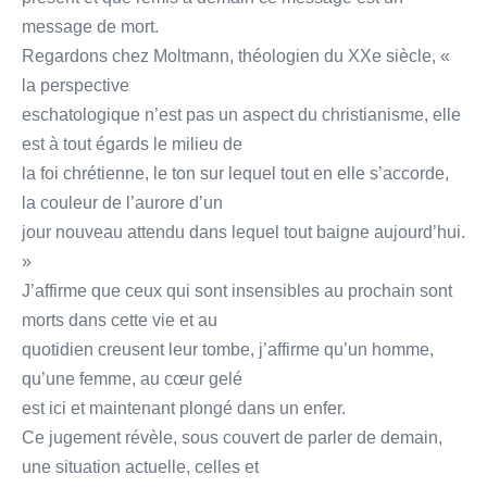
message de mort.
Regardons chez Moltmann, théologien du XXe siècle, «
la perspective
eschatologique n’est pas un aspect du christianisme, elle
est à tout égards le milieu de
la foi chrétienne, le ton sur lequel tout en elle s’accorde,
la couleur de l’aurore d’un
jour nouveau attendu dans lequel tout baigne aujourd’hui.
»
J’affirme que ceux qui sont insensibles au prochain sont
morts dans cette vie et au
quotidien creusent leur tombe, j’affirme qu’un homme,
qu’une femme, au cœur gelé
est ici et maintenant plongé dans un enfer.
Ce jugement révèle, sous couvert de parler de demain,
une situation actuelle, celles et