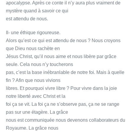
apocalypse. Après ce conte il n’y aura plus vraiment de
mystère quand à savoir ce qui
est attendu de nous.
II- une éthique rigoureuse.
Alors qu’est ce qui est attendu de nous ? Nous croyons
que Dieu nous rachète en
Jésus Christ, qu’il nous aime et nous libère par grâce
seule. Cela nous n’y toucherons
pas, c’est la base inébranlable de notre foi. Mais à quelle
fin ? Afin que nous vivions
libres. Et pourquoi vivre libre ? Pour vivre dans la joie
notre liberté avec Christ et la
foi ça se vit. La foi ça ne s’observe pas, ça ne se range
pas sur une étagère. La grâce
nous est communiquée nous devenons collaborateurs du
Royaume. La grâce nous