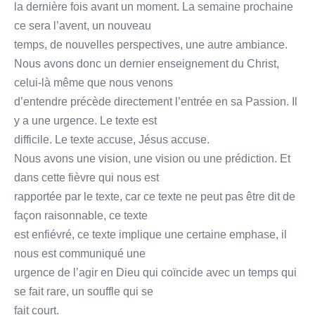
la dernière fois avant un moment. La semaine prochaine
ce sera l’avent, un nouveau
temps, de nouvelles perspectives, une autre ambiance.
Nous avons donc un dernier enseignement du Christ,
celui-là même que nous venons
d’entendre précède directement l’entrée en sa Passion. Il
y a une urgence. Le texte est
difficile. Le texte accuse, Jésus accuse.
Nous avons une vision, une vision ou une prédiction. Et
dans cette fièvre qui nous est
rapportée par le texte, car ce texte ne peut pas être dit de
façon raisonnable, ce texte
est enfiévré, ce texte implique une certaine emphase, il
nous est communiqué une
urgence de l’agir en Dieu qui coïncide avec un temps qui
se fait rare, un souffle qui se
fait court.