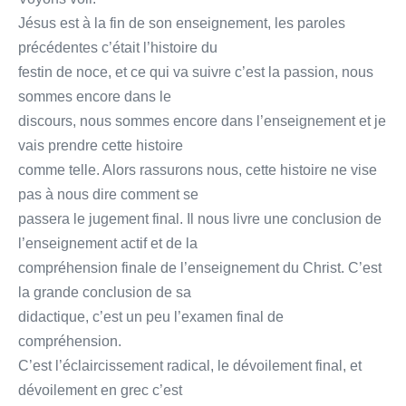
Jésus est à la fin de son enseignement, les paroles
précédentes c’était l’histoire du
festin de noce, et ce qui va suivre c’est la passion, nous
sommes encore dans le
discours, nous sommes encore dans l’enseignement et je
vais prendre cette histoire
comme telle. Alors rassurons nous, cette histoire ne vise
pas à nous dire comment se
passera le jugement final. Il nous livre une conclusion de
l’enseignement actif et de la
compréhension finale de l’enseignement du Christ. C’est
la grande conclusion de sa
didactique, c’est un peu l’examen final de
compréhension.
C’est l’éclaircissement radical, le dévoilement final, et
dévoilement en grec c’est