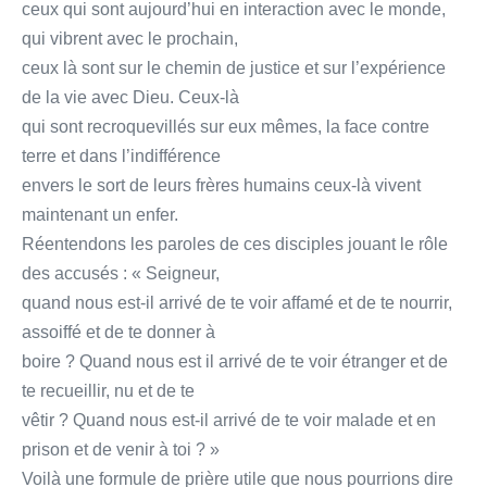
ceux qui sont aujourd’hui en interaction avec le monde,
qui vibrent avec le prochain,
ceux là sont sur le chemin de justice et sur l’expérience
de la vie avec Dieu. Ceux-là
qui sont recroquevillés sur eux mêmes, la face contre
terre et dans l’indifférence
envers le sort de leurs frères humains ceux-là vivent
maintenant un enfer.
Réentendons les paroles de ces disciples jouant le rôle
des accusés : « Seigneur,
quand nous est-il arrivé de te voir affamé et de te nourrir,
assoiffé et de te donner à
boire ? Quand nous est il arrivé de te voir étranger et de
te recueillir, nu et de te
vêtir ? Quand nous est-il arrivé de te voir malade et en
prison et de venir à toi ? »
Voilà une formule de prière utile que nous pourrions dire