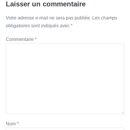
Laisser un commentaire
Votre adresse e-mail ne sera pas publiée.
Les champs
obligatoires sont indiqués avec
*
Commentaire
*
Nom
*