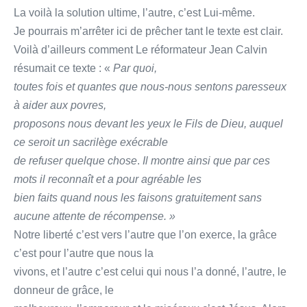
La voilà la solution ultime, l’autre, c’est Lui-même.
Je pourrais m’arrêter ici de prêcher tant le texte est clair.
Voilà d’ailleurs comment Le réformateur Jean Calvin
résumait ce texte : «
Par quoi,
toutes fois et quantes que nous-nous sentons paresseux
à aider aux povres,
proposons nous devant les yeux le Fils de Dieu, auquel
ce seroit un sacrilège exécrable
de refuser quelque chose
.
Il montre ainsi que par ces
mots il reconnaît et a pour agréable les
bien faits quand nous les faisons gratuitement sans
aucune attente de récompense. »
Notre liberté c’est vers l’autre que l’on exerce, la grâce
c’est pour l’autre que nous la
vivons, et l’autre c’est celui qui nous l’a donné, l’autre, le
donneur de grâce, le