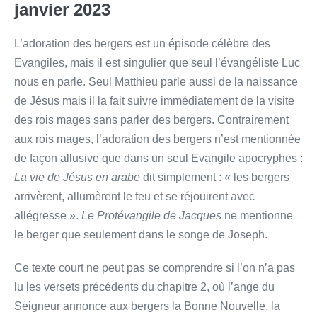
janvier 2023
L’adoration des bergers est un épisode célèbre des
Evangiles, mais il est singulier que seul l’évangéliste Luc
nous en parle. Seul Matthieu parle aussi de la naissance
de Jésus mais il la fait suivre immédiatement de la visite
des rois mages sans parler des bergers. Contrairement
aux rois mages, l’adoration des bergers n’est mentionnée
de façon allusive que dans un seul Evangile apocryphes :
La vie de Jésus en arabe
dit simplement : « les bergers
arrivèrent, allumèrent le feu et se réjouirent avec
allégresse ».
Le Protévangile de Jacques
ne mentionne
le berger que seulement dans le songe de Joseph.
Ce texte court ne peut pas se comprendre si l’on n’a pas
lu les versets précédents du chapitre 2, où l’ange du
Seigneur annonce aux bergers la Bonne Nouvelle, la