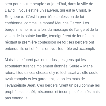
sera pour tout le peuple : aujourd’hui, dans la ville de
David, il vous est né un sauveur, qui est le Christ, le
Seigneur ». C’est la première confession de foi
chrétienne, comme l’a montré Maurice Carrez. Les
bergers, témoins à la fois du message de l’ange et de la
vision de la sainte famille, témoignèrent de leur foi en
récitant la première confession de foi ; les bergers ont
entendu, ils ont obéi, ils ont vu : leur rôle est accompli.
Mais ils ne furent pas entendus ; les gens qui les
écoutaient furent simplement étonnés. Seule « Marie
retenait toutes ces choses et y réfléchissait » ; elle seule
avait compris et les gardaient, selon les mots de
l’évangéliste Jean. Ces bergers furent un peu comme les
prophètes d’Israël, méconnus et incompris, écoutés mais
pas entendus.