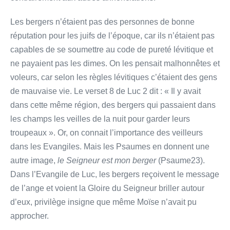
Les bergers n’étaient pas des personnes de bonne
réputation pour les juifs de l’époque, car ils n’étaient pas
capables de se soumettre au code de pureté lévitique et
ne payaient pas les dimes. On les pensait malhonnêtes et
voleurs, car selon les règles lévitiques c’étaient des gens
de mauvaise vie. Le verset 8 de Luc 2 dit : « Il y avait
dans cette même région, des bergers qui passaient dans
les champs les veilles de la nuit pour garder leurs
troupeaux ». Or, on connait l’importance des veilleurs
dans les Evangiles. Mais les Psaumes en donnent une
autre image,
le Seigneur est mon berger
(Psaume23).
Dans l’Evangile de Luc, les bergers reçoivent le message
de l’ange et voient la Gloire du Seigneur briller autour
d’eux, privilège insigne que même Moïse n’avait pu
approcher.