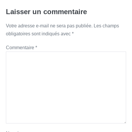
Laisser un commentaire
Votre adresse e-mail ne sera pas publiée.
Les champs
obligatoires sont indiqués avec
*
Commentaire
*