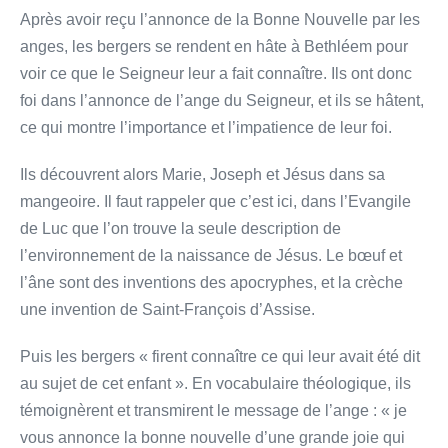
Après avoir reçu l’annonce de la Bonne Nouvelle par les
anges, les bergers se rendent en hâte à Bethléem pour
voir ce que le Seigneur leur a fait connaître. Ils ont donc
foi dans l’annonce de l’ange du Seigneur, et ils se hâtent,
ce qui montre l’importance et l’impatience de leur foi.
Ils découvrent alors Marie, Joseph et Jésus dans sa
mangeoire. Il faut rappeler que c’est ici, dans l’Evangile
de Luc que l’on trouve la seule description de
l’environnement de la naissance de Jésus. Le bœuf et
l’âne sont des inventions des apocryphes, et la crèche
une invention de Saint-François d’Assise.
Puis les bergers « firent connaître ce qui leur avait été dit
au sujet de cet enfant ». En vocabulaire théologique, ils
témoignèrent et transmirent le message de l’ange : « je
vous annonce la bonne nouvelle d’une grande joie qui