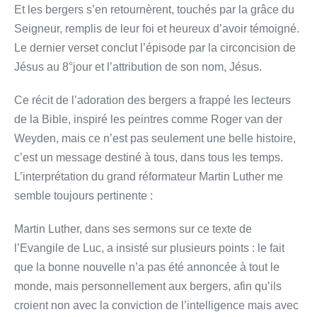
Et les bergers s’en retournèrent, touchés par la grâce du
Seigneur, remplis de leur foi et heureux d’avoir témoigné.
Le dernier verset conclut l’épisode par la circoncision de
Jésus au 8°jour et l’attribution de son nom, Jésus.
Ce récit de l’adoration des bergers a frappé les lecteurs
de la Bible, inspiré les peintres comme Roger van der
Weyden, mais ce n’est pas seulement une belle histoire,
c’est un message destiné à tous, dans tous les temps.
L’interprétation du grand réformateur Martin Luther me
semble toujours pertinente :
Martin Luther, dans ses sermons sur ce texte de
l’Evangile de Luc, a insisté sur plusieurs points : le fait
que la bonne nouvelle n’a pas été annoncée à tout le
monde, mais personnellement aux bergers, afin qu’ils
croient non avec la conviction de l’intelligence mais avec