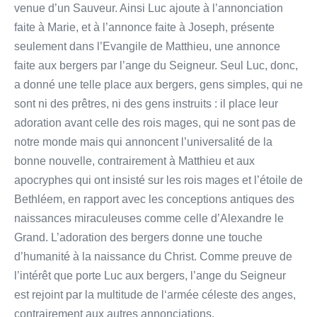
venue d’un Sauveur. Ainsi Luc ajoute à l’annonciation
faite à Marie, et à l’annonce faite à Joseph, présente
seulement dans l’Evangile de Matthieu, une annonce
faite aux bergers par l’ange du Seigneur. Seul Luc, donc,
a donné une telle place aux bergers, gens simples, qui ne
sont ni des prêtres, ni des gens instruits : il place leur
adoration avant celle des rois mages, qui ne sont pas de
notre monde mais qui annoncent l’universalité de la
bonne nouvelle, contrairement à Matthieu et aux
apocryphes qui ont insisté sur les rois mages et l’étoile de
Bethléem, en rapport avec les conceptions antiques des
naissances miraculeuses comme celle d’Alexandre le
Grand. L’adoration des bergers donne une touche
d’humanité à la naissance du Christ. Comme preuve de
l’intérêt que porte Luc aux bergers, l’ange du Seigneur
est rejoint par la multitude de l‘armée céleste des anges,
contrairement aux autres annonciations.