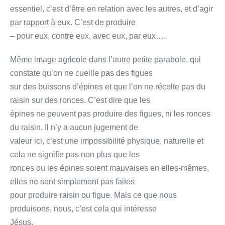
essentiel, c’est d’être en relation avec les autres, et d’agir
par rapport à eux. C’est de produire
– pour eux, contre eux, avec eux, par eux….
Même image agricole dans l’autre petite parabole, qui
constate qu’on ne cueille pas des figues
sur des buissons d’épines et que l’on ne récolte pas du
raisin sur des ronces. C’est dire que les
épines ne peuvent pas produire des figues, ni les ronces
du raisin. Il n’y a aucun jugement de
valeur ici, c’est une impossibilité physique, naturelle et
cela ne signifie pas non plus que les
ronces ou les épines soient mauvaises en elles-mêmes,
elles ne sont simplement pas faites
pour produire raisin ou figue. Mais ce que nous
produisons, nous, c’est cela qui intéresse
Jésus.