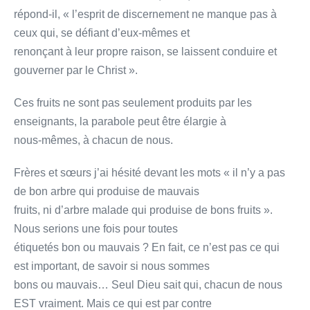
répond-il, « l’esprit de discernement ne manque pas à
ceux qui, se défiant d’eux-mêmes et
renonçant à leur propre raison, se laissent conduire et
gouverner par le Christ ».
Ces fruits ne sont pas seulement produits par les
enseignants, la parabole peut être élargie à
nous-mêmes, à chacun de nous.
Frères et sœurs j’ai hésité devant les mots « il n’y a pas
de bon arbre qui produise de mauvais
fruits, ni d’arbre malade qui produise de bons fruits ».
Nous serions une fois pour toutes
étiquetés bon ou mauvais ? En fait, ce n’est pas ce qui
est important, de savoir si nous sommes
bons ou mauvais… Seul Dieu sait qui, chacun de nous
EST vraiment. Mais ce qui est par contre