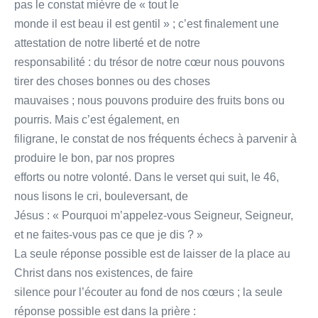
pas le constat mièvre de « tout le
monde il est beau il est gentil » ; c’est finalement une
attestation de notre liberté et de notre
responsabilité : du trésor de notre cœur nous pouvons
tirer des choses bonnes ou des choses
mauvaises ; nous pouvons produire des fruits bons ou
pourris. Mais c’est également, en
filigrane, le constat de nos fréquents échecs à parvenir à
produire le bon, par nos propres
efforts ou notre volonté. Dans le verset qui suit, le 46,
nous lisons le cri, bouleversant, de
Jésus : « Pourquoi m’appelez-vous Seigneur, Seigneur,
et ne faites-vous pas ce que je dis ? »
La seule réponse possible est de laisser de la place au
Christ dans nos existences, de faire
silence pour l’écouter au fond de nos cœurs ; la seule
réponse possible est dans la prière :