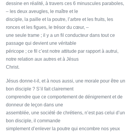
dessine en réalité, à travers ces 6 minuscules paraboles,
– les deux aveugles, le maître et le
disciple, la paille et la poutre, l’arbre et les fruits, les
ronces et les figues, le trésor du cœur, –
une seule trame ; il y a un fil conducteur dans tout ce
passage qui devient une véritable
péricope ; ce fil c’est notre attitude par rapport à autrui,
notre relation aux autres et à Jésus
Christ.
Jésus donne-t-il, et à nous aussi, une morale pour être un
bon disciple ? S’il fait clairement
comprendre que ce comportement de dénigrement et de
donneur de leçon dans une
assemblée, une société de chrétiens, n’est pas celui d’un
bon disciple, il commande
simplement d’enlever la poutre qui encombre nos yeux