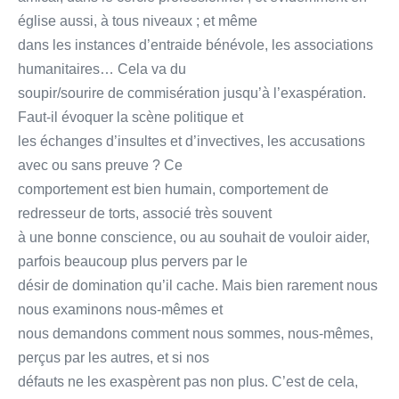
église aussi, à tous niveaux ; et même
dans les instances d’entraide bénévole, les associations
humanitaires… Cela va du
soupir/sourire de commisération jusqu’à l’exaspération.
Faut-il évoquer la scène politique et
les échanges d’insultes et d’invectives, les accusations
avec ou sans preuve ? Ce
comportement est bien humain, comportement de
redresseur de torts, associé très souvent
à une bonne conscience, ou au souhait de vouloir aider,
parfois beaucoup plus pervers par le
désir de domination qu’il cache. Mais bien rarement nous
nous examinons nous-mêmes et
nous demandons comment nous sommes, nous-mêmes,
perçus par les autres, et si nos
défauts ne les exaspèrent pas non plus. C’est de cela,