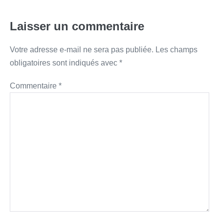
Laisser un commentaire
Votre adresse e-mail ne sera pas publiée.
Les champs
obligatoires sont indiqués avec
*
Commentaire
*