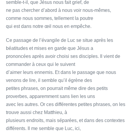
semble-t-il, que Jésus nous fait grief, de
ne pas chercher d’abord à nous voir nous-mêmes,
comme nous sommes, tellement la poutre
qui est dans notre œil nous en empêche.
Ce passage de l’évangile de Luc se situe après les
béatitudes et mises en garde que Jésus a
prononcées après avoir choisi ses disciples. Il vient de
commander à ceux qui le suivent
d’aimer leurs ennemis. Et dans le passage que nous
venons de lire, il semble qu’il égrène des
petites phrases, on pourrait même dire des petits
proverbes, apparemment sans lien les uns
avec les autres. Or ces différentes petites phrases, on les
trouve aussi chez Matthieu, à
plusieurs endroits, mais séparées, et dans des contextes
différents. Il me semble que Luc, ici,