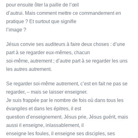
pour ensuite ôter la paille de l’œil
d’autrui. Mais comment mettre ce commandement en
pratique ? Et surtout que signifie
l’image ?
Jésus convie ses auditeurs à faire deux choses : d’une
part à se regarder eux-mêmes, chacun
soi-même, autrement ; d’autre part à se regarder les uns
les autres autrement.
Se regarder soi-même autrement, c’est en fait ne pas se
regarder, – mais se laisser enseigner.
Je suis frappée par le nombre de fois où dans tous les
évangiles et dans les épitres, il est
question d’enseignement. Jésus prie, Jésus guérit, mais
aussi il enseigne, inlassablement, il
enseigne les foules, il enseigne ses disciples, ses