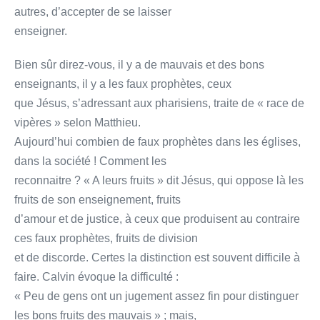
autres, d’accepter de se laisser
enseigner.
Bien sûr direz-vous, il y a de mauvais et des bons
enseignants, il y a les faux prophètes, ceux
que Jésus, s’adressant aux pharisiens, traite de « race de
vipères » selon Matthieu.
Aujourd’hui combien de faux prophètes dans les églises,
dans la société ! Comment les
reconnaitre ? « A leurs fruits » dit Jésus, qui oppose là les
fruits de son enseignement, fruits
d’amour et de justice, à ceux que produisent au contraire
ces faux prophètes, fruits de division
et de discorde. Certes la distinction est souvent difficile à
faire. Calvin évoque la difficulté :
« Peu de gens ont un jugement assez fin pour distinguer
les bons fruits des mauvais » ; mais,