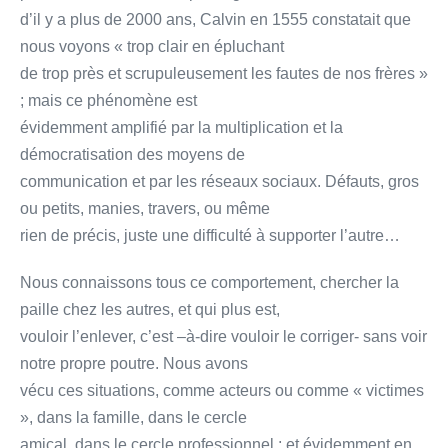
d’il y a plus de 2000 ans, Calvin en 1555 constatait que
nous voyons « trop clair en épluchant
de trop près et scrupuleusement les fautes de nos frères »
; mais ce phénomène est
évidemment amplifié par la multiplication et la
démocratisation des moyens de
communication et par les réseaux sociaux. Défauts, gros
ou petits, manies, travers, ou même
rien de précis, juste une difficulté à supporter l’autre…
Nous connaissons tous ce comportement, chercher la
paille chez les autres, et qui plus est,
vouloir l’enlever, c’est –à-dire vouloir le corriger- sans voir
notre propre poutre. Nous avons
vécu ces situations, comme acteurs ou comme « victimes
», dans la famille, dans le cercle
amical, dans le cercle professionnel ; et évidemment en