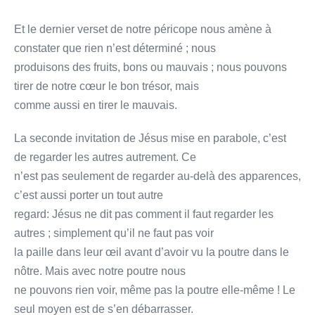
Et le dernier verset de notre péricope nous amène à
constater que rien n’est déterminé ; nous
produisons des fruits, bons ou mauvais ; nous pouvons
tirer de notre cœur le bon trésor, mais
comme aussi en tirer le mauvais.
La seconde invitation de Jésus mise en parabole, c’est
de regarder les autres autrement. Ce
n’est pas seulement de regarder au-delà des apparences,
c’est aussi porter un tout autre
regard: Jésus ne dit pas comment il faut regarder les
autres ; simplement qu’il ne faut pas voir
la paille dans leur œil avant d’avoir vu la poutre dans le
nôtre. Mais avec notre poutre nous
ne pouvons rien voir, même pas la poutre elle-même ! Le
seul moyen est de s’en débarrasser.