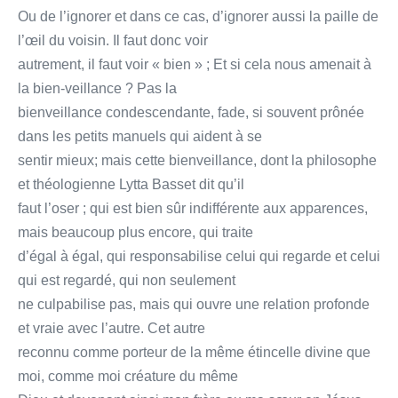
Ou de l’ignorer et dans ce cas, d’ignorer aussi la paille de
l’œil du voisin. Il faut donc voir
autrement, il faut voir « bien » ; Et si cela nous amenait à
la bien-veillance ? Pas la
bienveillance condescendante, fade, si souvent prônée
dans les petits manuels qui aident à se
sentir mieux; mais cette bienveillance, dont la philosophe
et théologienne Lytta Basset dit qu’il
faut l’oser ; qui est bien sûr indifférente aux apparences,
mais beaucoup plus encore, qui traite
d’égal à égal, qui responsabilise celui qui regarde et celui
qui est regardé, qui non seulement
ne culpabilise pas, mais qui ouvre une relation profonde
et vraie avec l’autre. Cet autre
reconnu comme porteur de la même étincelle divine que
moi, comme moi créature du même