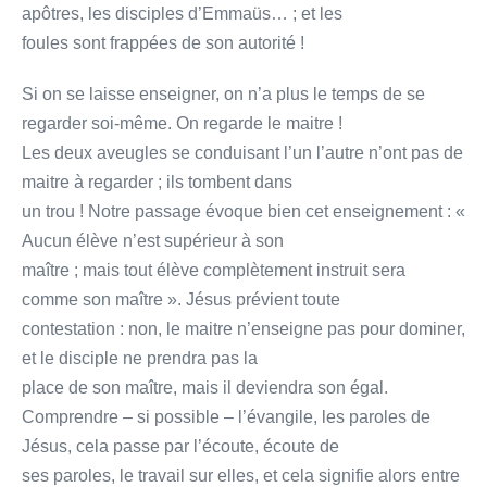
apôtres, les disciples d’Emmaüs… ; et les
foules sont frappées de son autorité !
Si on se laisse enseigner, on n’a plus le temps de se
regarder soi-même. On regarde le maitre !
Les deux aveugles se conduisant l’un l’autre n’ont pas de
maitre à regarder ; ils tombent dans
un trou ! Notre passage évoque bien cet enseignement : «
Aucun élève n’est supérieur à son
maître ; mais tout élève complètement instruit sera
comme son maître ». Jésus prévient toute
contestation : non, le maitre n’enseigne pas pour dominer,
et le disciple ne prendra pas la
place de son maître, mais il deviendra son égal.
Comprendre – si possible – l’évangile, les paroles de
Jésus, cela passe par l’écoute, écoute de
ses paroles, le travail sur elles, et cela signifie alors entre