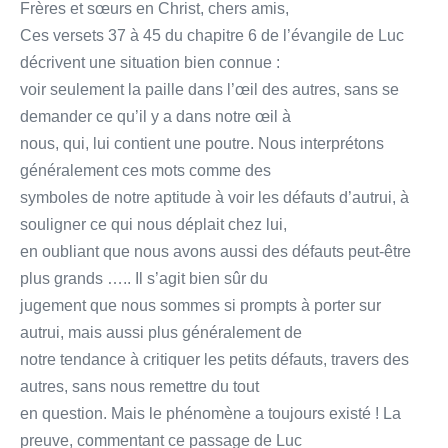
Frères et sœurs en Christ, chers amis,
Ces versets 37 à 45 du chapitre 6 de l’évangile de Luc
décrivent une situation bien connue :
voir seulement la paille dans l’œil des autres, sans se
demander ce qu’il y a dans notre œil à
nous, qui, lui contient une poutre. Nous interprétons
généralement ces mots comme des
symboles de notre aptitude à voir les défauts d’autrui, à
souligner ce qui nous déplait chez lui,
en oubliant que nous avons aussi des défauts peut-être
plus grands ….. Il s’agit bien sûr du
jugement que nous sommes si prompts à porter sur
autrui, mais aussi plus généralement de
notre tendance à critiquer les petits défauts, travers des
autres, sans nous remettre du tout
en question. Mais le phénomène a toujours existé ! La
preuve, commentant ce passage de Luc