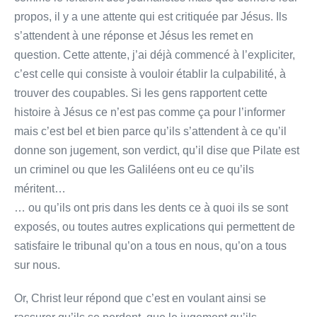
propos, il y a une attente qui est critiquée par Jésus. Ils
s’attendent à une réponse et Jésus les remet en
question. Cette attente, j’ai déjà commencé à l’expliciter,
c’est celle qui consiste à vouloir établir la culpabilité, à
trouver des coupables. Si les gens rapportent cette
histoire à Jésus ce n’est pas comme ça pour l’informer
mais c’est bel et bien parce qu’ils s’attendent à ce qu’il
donne son jugement, son verdict, qu’il dise que Pilate est
un criminel ou que les Galiléens ont eu ce qu’ils
méritent…
… ou qu’ils ont pris dans les dents ce à quoi ils se sont
exposés, ou toutes autres explications qui permettent de
satisfaire le tribunal qu’on a tous en nous, qu’on a tous
sur nous.
Or, Christ leur répond que c’est en voulant ainsi se