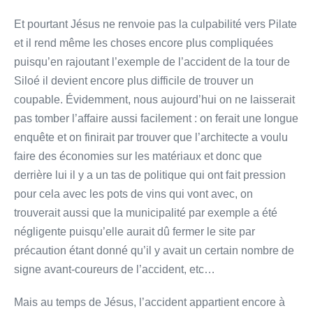
Et pourtant Jésus ne renvoie pas la culpabilité vers Pilate
et il rend même les choses encore plus compliquées
puisqu’en rajoutant l’exemple de l’accident de la tour de
Siloé il devient encore plus difficile de trouver un
coupable. Évidemment, nous aujourd’hui on ne laisserait
pas tomber l’affaire aussi facilement : on ferait une longue
enquête et on finirait par trouver que l’architecte a voulu
faire des économies sur les matériaux et donc que
derrière lui il y a un tas de politique qui ont fait pression
pour cela avec les pots de vins qui vont avec, on
trouverait aussi que la municipalité par exemple a été
négligente puisqu’elle aurait dû fermer le site par
précaution étant donné qu’il y avait un certain nombre de
signe avant-coureurs de l’accident, etc…
Mais au temps de Jésus, l’accident appartient encore à