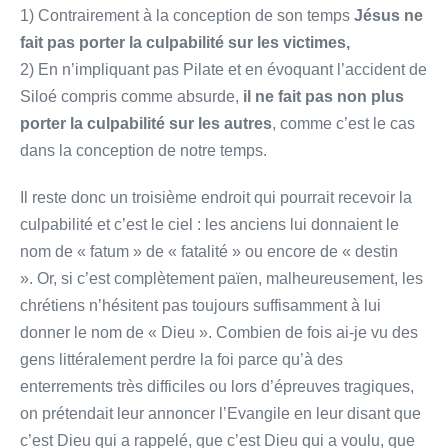
1) Contrairement à la conception de son temps
Jésus ne
fait pas porter la culpabilité sur les victimes,
2) En n’impliquant pas Pilate et en évoquant l’accident de
Siloé compris comme absurde,
il ne fait pas non plus
porter la culpabilité sur les autres
, comme c’est le cas
dans la conception de notre temps.
Il reste donc un troisième endroit qui pourrait recevoir la
culpabilité et c’est le ciel : les anciens lui donnaient le
nom de « fatum » de « fatalité » ou encore de « destin
». Or, si c’est complètement païen, malheureusement, les
chrétiens n’hésitent pas toujours suffisamment à lui
donner le nom de « Dieu ». Combien de fois ai-je vu des
gens littéralement perdre la foi parce qu’à des
enterrements très difficiles ou lors d’épreuves tragiques,
on prétendait leur annoncer l’Evangile en leur disant que
c’est Dieu qui a rappelé, que c’est Dieu qui a voulu, que