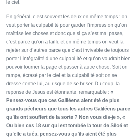
le ciel.
En général, c’est souvent les deux en même temps : on
veut porter la culpabilité pour garder l’impression qu’on
maîtrise les choses et donc que si ça s’est mal passé,
c’est parce qu’on a failli, et en même temps on veut la
rejeter sur d’autres parce que c’est invivable de toujours
porter l’intégralité d’une culpabilité et qu’on voudrait bien
pouvoir tourner la page et passer à autre chose. Soit on
rampe, écrasé par le ciel et la culpabilité soit on se
dresse contre lui, au risque de se briser. Du coup, la
réponse de Jésus est étonnante, remarquable :
«
Pensez-­vous que ces Galiléens aient été de plus
grands pécheurs que tous les autres Galiléens parce
qu’ils ont souffert de la sorte ?
Non vous dis-­je »,
«
Ou bien ces 18 sur qui est tombée la tour de Siloé et
qu’elle a tués, pensez-­vous qu’ils aient été plus