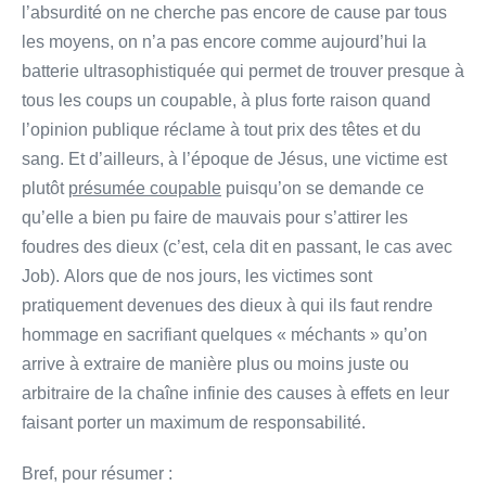
l’absurdité on ne cherche pas encore de cause par tous
les moyens, on n’a pas encore comme aujourd’hui la
batterie ultra­sophistiquée qui permet de trouver presque à
tous les coups un coupable, à plus forte raison quand
l’opinion publique réclame à tout prix des têtes et du
sang. Et d’ailleurs, à l’époque de Jésus, une victime est
plutôt
présumée coupable
puisqu’on se demande ce
qu’elle a bien pu faire de mauvais pour s’attirer les
foudres des dieux (c’est, cela dit en passant, le cas avec
Job). Alors que de nos jours, les victimes sont
pratiquement devenues des dieux à qui ils faut rendre
hommage en sacrifiant quelques « méchants » qu’on
arrive à extraire de manière plus ou moins juste ou
arbitraire de la chaîne infinie des causes à effets en leur
faisant porter un maximum de responsabilité.
Bref, pour résumer :