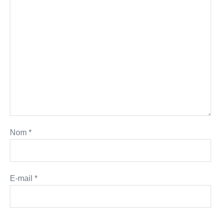
Nom
*
E-mail
*