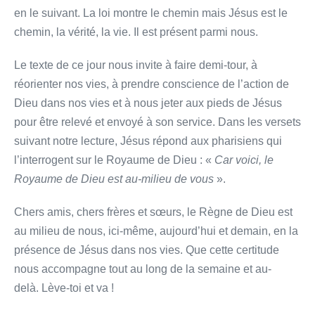
en le suivant. La loi montre le chemin mais Jésus est le
chemin, la vérité, la vie. Il est présent parmi nous.
Le texte de ce jour nous invite à faire demi-tour, à
réorienter nos vies, à prendre conscience de l’action de
Dieu dans nos vies et à nous jeter aux pieds de Jésus
pour être relevé et envoyé à son service. Dans les versets
suivant notre lecture, Jésus répond aux pharisiens qui
l’interrogent sur le Royaume de Dieu : «
Car voici, le
Royaume de Dieu est au-milieu de vous
».
Chers amis, chers frères et sœurs, le Règne de Dieu est
au milieu de nous, ici-même, aujourd’hui et demain, en la
présence de Jésus dans nos vies. Que cette certitude
nous accompagne tout au long de la semaine et au-
delà. Lève-toi et va !