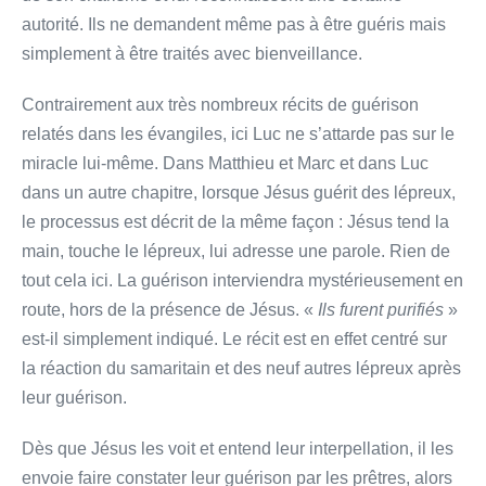
autorité. Ils ne demandent même pas à être guéris mais
simplement à être traités avec bienveillance.
Contrairement aux très nombreux récits de guérison
relatés dans les évangiles, ici Luc ne s’attarde pas sur le
miracle lui-même. Dans Matthieu et Marc et dans Luc
dans un autre chapitre, lorsque Jésus guérit des lépreux,
le processus est décrit de la même façon : Jésus tend la
main, touche le lépreux, lui adresse une parole. Rien de
tout cela ici. La guérison interviendra mystérieusement en
route, hors de la présence de Jésus. «
Ils furent purifiés
»
est-il simplement indiqué. Le récit est en effet centré sur
la réaction du samaritain et des neuf autres lépreux après
leur guérison.
Dès que Jésus les voit et entend leur interpellation, il les
envoie faire constater leur guérison par les prêtres, alors