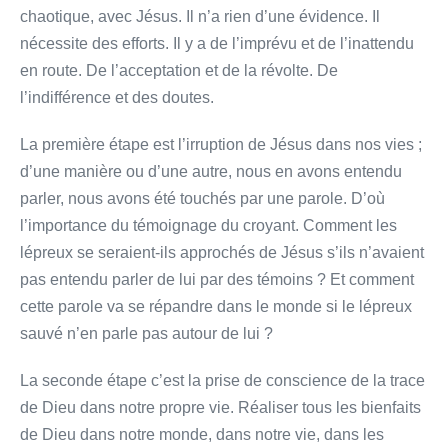
chaotique, avec Jésus. Il n’a rien d’une évidence. Il
nécessite des efforts. Il y a de l’imprévu et de l’inattendu
en route. De l’acceptation et de la révolte. De
l’indifférence et des doutes.
La première étape est l’irruption de Jésus dans nos vies ;
d’une manière ou d’une autre, nous en avons entendu
parler, nous avons été touchés par une parole. D’où
l’importance du témoignage du croyant. Comment les
lépreux se seraient-ils approchés de Jésus s’ils n’avaient
pas entendu parler de lui par des témoins ? Et comment
cette parole va se répandre dans le monde si le lépreux
sauvé n’en parle pas autour de lui ?
La seconde étape c’est la prise de conscience de la trace
de Dieu dans notre propre vie. Réaliser tous les bienfaits
de Dieu dans notre monde, dans notre vie, dans les