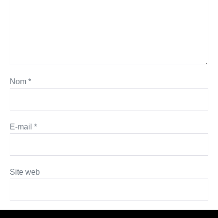
Nom
*
E-mail
*
Site web