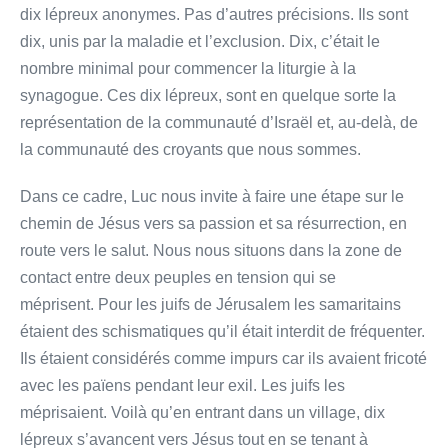
dix lépreux anonymes. Pas d’autres précisions. Ils sont
dix, unis par la maladie et l’exclusion. Dix, c’était le
nombre minimal pour commencer la liturgie à la
synagogue. Ces dix lépreux, sont en quelque sorte la
représentation de la communauté d’Israël et, au-delà, de
la communauté des croyants que nous sommes.
Dans ce cadre, Luc nous invite à faire une étape sur le
chemin de Jésus vers sa passion et sa résurrection, en
route vers le salut. Nous nous situons dans la zone de
contact entre deux peuples en tension qui se
méprisent. Pour les juifs de Jérusalem les samaritains
étaient des schismatiques qu’il était interdit de fréquenter.
Ils étaient considérés comme impurs car ils avaient fricoté
avec les païens pendant leur exil. Les juifs les
méprisaient. Voilà qu’en entrant dans un village, dix
lépreux s’avancent vers Jésus tout en se tenant à