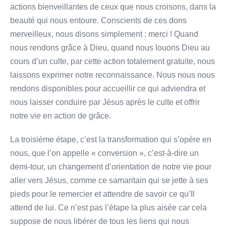
actions bienveillantes de ceux que nous croisons, dans la
beauté qui nous entoure. Conscients de ces dons
merveilleux, nous disons simplement : merci ! Quand
nous rendons grâce à Dieu, quand nous louons Dieu au
cours d’un culte, par cette action totalement gratuite, nous
laissons exprimer notre reconnaissance. Nous nous nous
rendons disponibles pour accueillir ce qui adviendra et
nous laisser conduire par Jésus après le culte et offrir
notre vie en action de grâce.
La troisième étape, c’est la transformation qui s’opère en
nous, que l’on appelle « conversion », c’est-à-dire un
demi-tour, un changement d’orientation de notre vie pour
aller vers Jésus, comme ce samaritain qui se jette à ses
pieds pour le remercier et attendre de savoir ce qu’Il
attend de lui. Ce n’est pas l’étape la plus aisée car cela
suppose de nous libérer de tous les liens qui nous