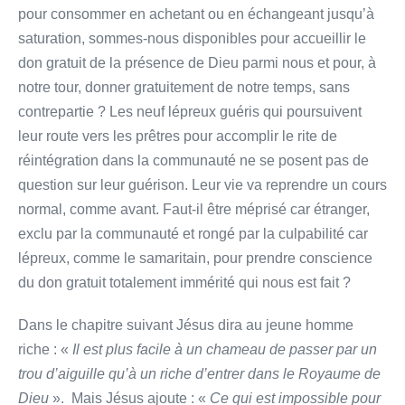
pour consommer en achetant ou en échangeant jusqu’à
saturation, sommes-nous disponibles pour accueillir le
don gratuit de la présence de Dieu parmi nous et pour, à
notre tour, donner gratuitement de notre temps, sans
contrepartie ? Les neuf lépreux guéris qui poursuivent
leur route vers les prêtres pour accomplir le rite de
réintégration dans la communauté ne se posent pas de
question sur leur guérison. Leur vie va reprendre un cours
normal, comme avant. Faut-il être méprisé car étranger,
exclu par la communauté et rongé par la culpabilité car
lépreux, comme le samaritain, pour prendre conscience
du don gratuit totalement immérité qui nous est fait ?
Dans le chapitre suivant Jésus dira au jeune homme
riche : «
Il est plus facile à un chameau de passer par un
trou d’aiguille qu’à un riche d’entrer dans le Royaume de
Dieu
». Mais Jésus ajoute : «
Ce qui est impossible pour