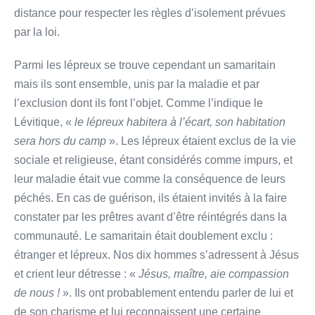
distance pour respecter les règles d’isolement prévues
par la loi.
Parmi les lépreux se trouve cependant un samaritain
mais ils sont ensemble, unis par la maladie et par
l’exclusion dont ils font l’objet. Comme l’indique le
Lévitique, «
le lépreux habitera à l’écart, son habitation
sera hors du camp
». Les lépreux étaient exclus de la vie
sociale et religieuse, étant considérés comme impurs, et
leur maladie était vue comme la conséquence de leurs
péchés. En cas de guérison, ils étaient invités à la faire
constater par les prêtres avant d’être réintégrés dans la
communauté. Le samaritain était doublement exclu :
étranger et lépreux. Nos dix hommes s’adressent à Jésus
et crient leur détresse : «
Jésus, maître, aie compassion
de nous !
». Ils ont probablement entendu parler de lui et
de son charisme et lui reconnaissent une certaine