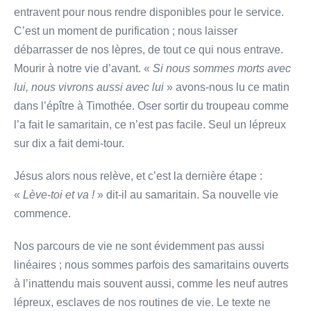
entravent pour nous rendre disponibles pour le service.
C’est un moment de purification ; nous laisser
débarrasser de nos lèpres, de tout ce qui nous entrave.
Mourir à notre vie d’avant. «
Si nous sommes morts avec
lui, nous vivrons aussi avec lui
» avons-nous lu ce matin
dans l’épître à Timothée. Oser sortir du troupeau comme
l’a fait le samaritain, ce n’est pas facile. Seul un lépreux
sur dix a fait demi-tour.
Jésus alors nous relève, et c’est la dernière étape :
«
Lève-toi et va !
» dit-il au samaritain. Sa nouvelle vie
commence.
Nos parcours de vie ne sont évidemment pas aussi
linéaires ; nous sommes parfois des samaritains ouverts
à l’inattendu mais souvent aussi, comme les neuf autres
lépreux, esclaves de nos routines de vie. Le texte ne