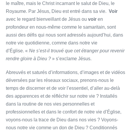
le maître, mais le Christ incarnant le salut de Dieu, le
Royaume. Par Jésus, Dieu est entré dans sa vie.
Voir
avec le regard bienveillant de Jésus ou
voir
en
profondeur en nous-même comme le samaritain, sont
aussi des défis qui nous sont adressés aujourd’hui, dans
notre vie quotidienne, comme dans notre vie
d’Église. «
Ne s’est-il trouvé que cet étranger pour revenir
rendre gloire à Dieu ?
» s’exclame Jésus.
Abreuvés et saturés d’informations, d’images et de vidéos
déversées par les réseaux sociaux, prenons-nous le
temps de discerner et de voir l’essentiel, d’aller au-delà
des apparences et de réfléchir sur notre vie ? Installés
dans la routine de nos vies personnelles et
professionnelles et dans le confort de notre vie d’Église,
voyons-nous la trace de Dieu dans nos vies ? Voyons-
nous notre vie comme un don de Dieu ? Conditionnés