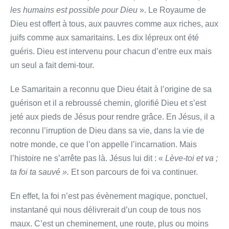
les humains est possible pour Dieu
». Le Royaume de
Dieu est offert à tous, aux pauvres comme aux riches, aux
juifs comme aux samaritains. Les dix lépreux ont été
guéris. Dieu est intervenu pour chacun d’entre eux mais
un seul a fait demi-tour.
Le Samaritain a reconnu que Dieu était à l’origine de sa
guérison et il a rebroussé chemin, glorifié Dieu et s’est
jeté aux pieds de Jésus pour rendre grâce. En Jésus, il a
reconnu l’irruption de Dieu dans sa vie, dans la vie de
notre monde, ce que l’on appelle l’incarnation. Mais
l’histoire ne s’arrête pas là. Jésus lui dit : «
Lève-toi et va ;
ta foi ta sauvé ».
Et son parcours de foi va continuer.
En effet, la foi n’est pas évènement magique, ponctuel,
instantané qui nous délivrerait d’un coup de tous nos
maux. C’est un cheminement, une route, plus ou moins