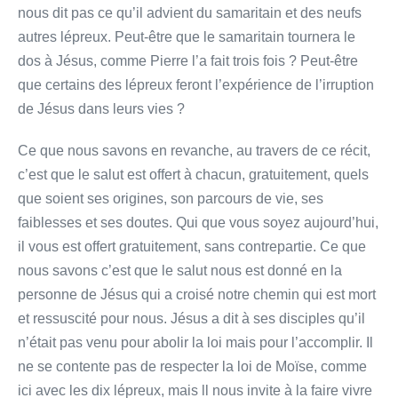
nous dit pas ce qu’il advient du samaritain et des neufs
autres lépreux. Peut-être que le samaritain tournera le
dos à Jésus, comme Pierre l’a fait trois fois ? Peut-être
que certains des lépreux feront l’expérience de l’irruption
de Jésus dans leurs vies ?
Ce que nous savons en revanche, au travers de ce récit,
c’est que le salut est offert à chacun, gratuitement, quels
que soient ses origines, son parcours de vie, ses
faiblesses et ses doutes. Qui que vous soyez aujourd’hui,
il vous est offert gratuitement, sans contrepartie. Ce que
nous savons c’est que le salut nous est donné en la
personne de Jésus qui a croisé notre chemin qui est mort
et ressuscité pour nous. Jésus a dit à ses disciples qu’il
n’était pas venu pour abolir la loi mais pour l’accomplir. Il
ne se contente pas de respecter la loi de Moïse, comme
ici avec les dix lépreux, mais ll nous invite à la faire vivre