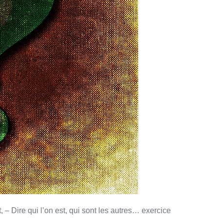
 – Dire qui l’on est, qui sont les autres… exercice