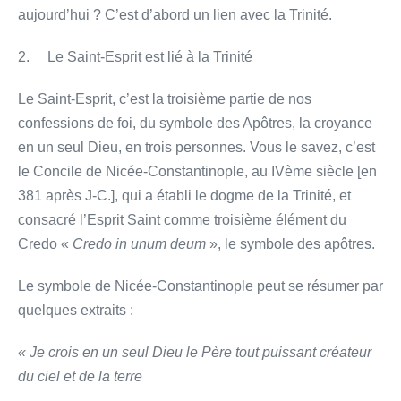
aujourd’hui ? C’est d’abord un lien avec la Trinité.
2. Le Saint-Esprit est lié à la Trinité
Le Saint-Esprit, c’est la troisième partie de nos
confessions de foi, du symbole des Apôtres, la croyance
en un seul Dieu, en trois personnes. Vous le savez, c’est
le Concile de Nicée-Constantinople, au IVème siècle [en
381 après J-C.], qui a établi le dogme de la Trinité, et
consacré l’Esprit Saint comme troisième élément du
Credo «
Credo in unum deum
», le symbole des apôtres.
Le symbole de Nicée-Constantinople peut se résumer par
quelques extraits :
« Je crois en un seul Dieu le Père tout puissant créateur
du ciel et de la terre
—————————————————————————