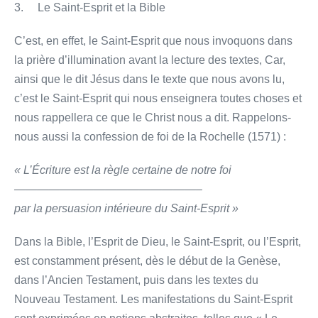
3. Le Saint-Esprit et la Bible
C’est, en effet, le Saint-Esprit que nous invoquons dans
la prière d’illumination avant la lecture des textes, Car,
ainsi que le dit Jésus dans le texte que nous avons lu,
c’est le Saint-Esprit qui nous enseignera toutes choses et
nous rappellera ce que le Christ nous a dit. Rappelons-
nous aussi la confession de foi de la Rochelle (1571) :
« L’Écriture est la règle certaine de notre foi
————————————————–
par la persuasion intérieure du Saint-Esprit »
Dans la Bible, l’Esprit de Dieu, le Saint-Esprit, ou l’Esprit,
est constamment présent, dès le début de la Genèse,
dans l’Ancien Testament, puis dans les textes du
Nouveau Testament. Les manifestations du Saint-Esprit