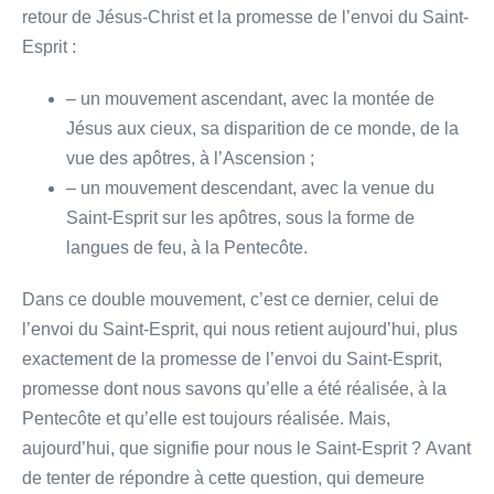
retour de Jésus-Christ et la promesse de l’envoi du Saint-
Esprit :
– un mouvement ascendant, avec la montée de
Jésus aux cieux, sa disparition de ce monde, de la
vue des apôtres, à l’Ascension ;
– un mouvement descendant, avec la venue du
Saint-Esprit sur les apôtres, sous la forme de
langues de feu, à la Pentecôte.
Dans ce double mouvement, c’est ce dernier, celui de
l’envoi du Saint-Esprit, qui nous retient aujourd’hui, plus
exactement de la promesse de l’envoi du Saint-Esprit,
promesse dont nous savons qu’elle a été réalisée, à la
Pentecôte et qu’elle est toujours réalisée. Mais,
aujourd’hui, que signifie pour nous le Saint-Esprit ? Avant
de tenter de répondre à cette question, qui demeure