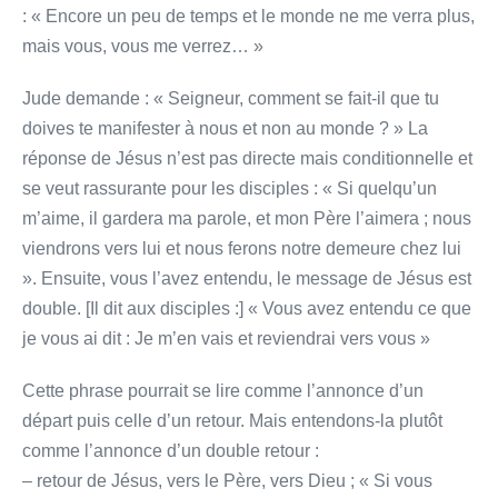
: « Encore un peu de temps et le monde ne me verra plus,
mais vous, vous me verrez… »
Jude demande : « Seigneur, comment se fait-il que tu
doives te manifester à nous et non au monde ? » La
réponse de Jésus n’est pas directe mais conditionnelle et
se veut rassurante pour les disciples : « Si quelqu’un
m’aime, il gardera ma parole, et mon Père l’aimera ; nous
viendrons vers lui et nous ferons notre demeure chez lui
». Ensuite, vous l’avez entendu, le message de Jésus est
double. [Il dit aux disciples :] « Vous avez entendu ce que
je vous ai dit : Je m’en vais et reviendrai vers vous »
Cette phrase pourrait se lire comme l’annonce d’un
départ puis celle d’un retour. Mais entendons-la plutôt
comme l’annonce d’un double retour :
– retour de Jésus, vers le Père, vers Dieu ; « Si vous