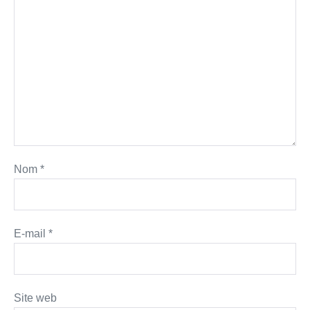
Nom
*
E-mail
*
Site web