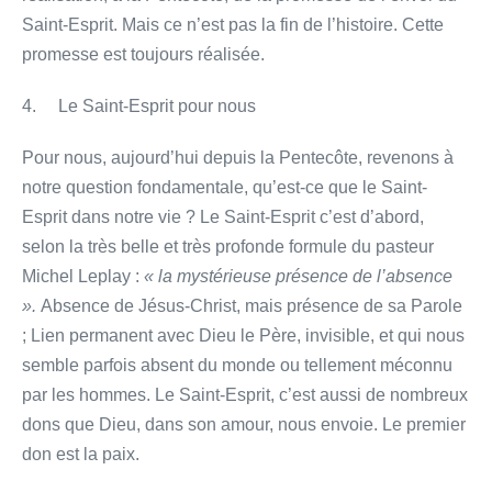
Saint-Esprit. Mais ce n’est pas la fin de l’histoire. Cette
promesse est toujours réalisée.
4. Le Saint-Esprit pour nous
Pour nous, aujourd’hui depuis la Pentecôte, revenons à
notre question fondamentale, qu’est-ce que le Saint-
Esprit dans notre vie ? Le Saint-Esprit c’est d’abord,
selon la très belle et très profonde formule du pasteur
Michel Leplay :
« la mystérieuse présence de l’absence
».
Absence de Jésus-Christ, mais présence de sa Parole
; Lien permanent avec Dieu le Père, invisible, et qui nous
semble parfois absent du monde ou tellement méconnu
par les hommes. Le Saint-Esprit, c’est aussi de nombreux
dons que Dieu, dans son amour, nous envoie. Le premier
don est la paix.