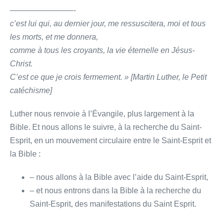
————————-
c’est lui qui, au dernier jour, me ressuscitera,
moi et tous
les morts, et me donnera,
comme à tous les croyants, la vie éternelle en Jésus-
Christ.
C’est ce que je crois fermement. » [Martin Luther, le Petit
catéchisme]
Luther nous renvoie à l’Évangile, plus largement à la
Bible. Et nous allons le suivre, à la recherche du Saint-
Esprit, en un mouvement circulaire entre le Saint-Esprit et
la Bible :
– nous allons à la Bible avec l’aide du Saint-Esprit,
– et nous entrons dans la Bible à la recherche du
Saint-Esprit, des manifestations du Saint Esprit.