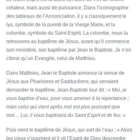
créateur, mais aussi de puissance. Dans l’iconographie
des tableaux de l’Annonciation, il y a classiquement le
lys, symbole de la pureté de la Vierge Marie, et la
colombe, symbole du Saint-Esprit. La colombe, nous la
retrouvons au baptême de Jésus, avant qu’il commence
son ministère, son baptême par Jean le Baptiste. Je n’en
citerai qu’un Evangile, celui de Matthieu.
Dans Matthieu, Jean le Baptiste annonce la venue de
Jésus aux Pharisiens et Sadducéens, qui venaient
demander le baptême. Jean-Baptiste leur dit :
« Moi, je
vous baptise d’eau, pour vous amener à la repentance ;
mais celui qui vient après moi est plus puissant que
moi… Lui, il vous baptisera du Saint Esprit et de feu. »
Puis vient le baptême de Jésus, qui sort de l’eau : « Alors
les cieux s’ouvrirent et il vit l’Esprit de Dieu descendre