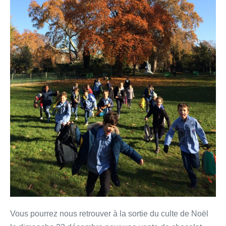
Vous pourrez nous retrouver à la sortie du culte de Noël