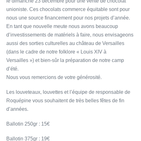
le dimanche 23 décembre pour une vente de chocolat
unioniste. Ces chocolats commerce équitable sont pour
nous une source financement pour nos projets d’année.
En tant que nouvelle meute nous avons beaucoup
d’investissements de matériels à faire, nous envisageons
aussi des sorties culturelles au château de Versailles
(dans le cadre de notre folklore « Louis XIV à
Versailles ») et bien-sûr la préparation de notre camp
d’été.
Nous vous remercions de votre générosité.
Les louveteaux, louvettes et l’équipe de responsable de
Roquépine vous souhaitent de très belles fêtes de fin
d’années.
Ballotin 250gr : 15€
Ballotin 375gr : 19€