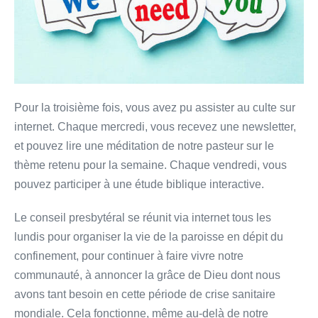
Pour la troisième fois, vous avez pu assister au culte sur
internet. Chaque mercredi, vous recevez une newsletter,
et pouvez lire une méditation de notre pasteur sur le
thème retenu pour la semaine. Chaque vendredi, vous
pouvez participer à une étude biblique interactive.
Le conseil presbytéral se réunit via internet tous les
lundis pour organiser la vie de la paroisse en dépit du
confinement, pour continuer à faire vivre notre
communauté, à annoncer la grâce de Dieu dont nous
avons tant besoin en cette période de crise sanitaire
mondiale. Cela fonctionne, même au-delà de notre