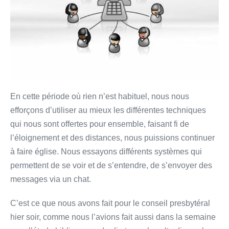
En cette période où rien n’est habituel, nous nous
efforçons d’utiliser au mieux les différentes techniques
qui nous sont offertes pour ensemble, faisant fi de
l’éloignement et des distances, nous puissions continuer
à faire église. Nous essayons différents systèmes qui
permettent de se voir et de s’entendre, de s’envoyer des
messages via un chat.
C’est ce que nous avons fait pour le conseil presbytéral
hier soir, comme nous l’avions fait aussi dans la semaine