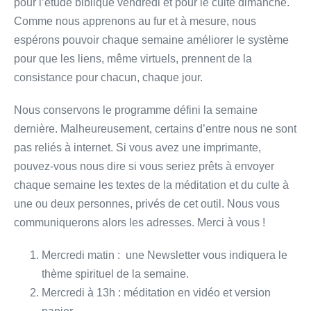
pour l’étude biblique vendredi et pour le culte dimanche.
Comme nous apprenons au fur et à mesure, nous
espérons pouvoir chaque semaine améliorer le système
pour que les liens, même virtuels, prennent de la
consistance pour chacun, chaque jour.
Nous conservons le programme défini la semaine
dernière. Malheureusement, certains d’entre nous ne sont
pas reliés à internet. Si vous avez une imprimante,
pouvez-vous nous dire si vous seriez prêts à envoyer
chaque semaine les textes de la méditation et du culte à
une ou deux personnes, privés de cet outil. Nous vous
communiquerons alors les adresses. Merci à vous !
Mercredi matin : une Newsletter vous indiquera le
thème spirituel de la semaine.
Mercredi à 13h : méditation en vidéo et version