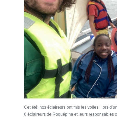
Cet été, nos éclaireurs ont mis les voiles : lors d
6 éclaireurs de Roquépine et leurs responsables 