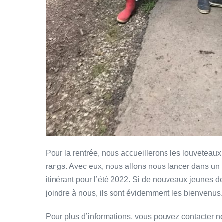
Pour la rentrée, nous accueillerons les louveteaux 
rangs. Avec eux, nous allons nous lancer dans un 
itinérant pour l’été 2022. Si de nouveaux jeunes d
joindre à nous, ils sont évidemment les bienvenus
Pour plus d’informations, vous pouvez contacter n