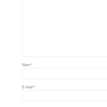
Nom
*
E-mail
*