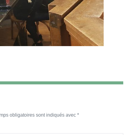
mps obligatoires sont indiqués avec
*