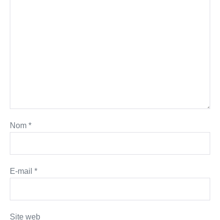
Nom
*
E-mail
*
Site web