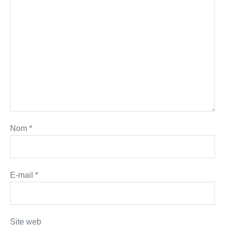
Nom
*
E-mail
*
Site web