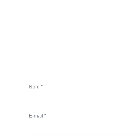
Nom
*
E-mail
*