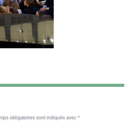
mps obligatoires sont indiqués avec
*