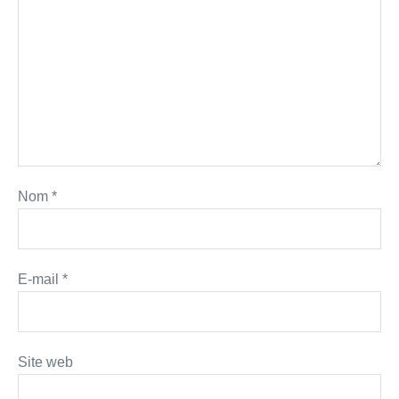
Nom
*
E-mail
*
Site web