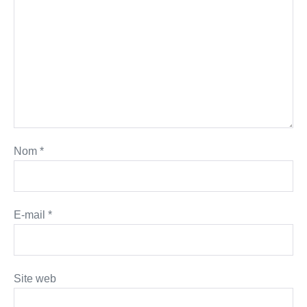
Nom
*
E-mail
*
Site web