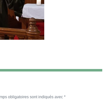
mps obligatoires sont indiqués avec
*