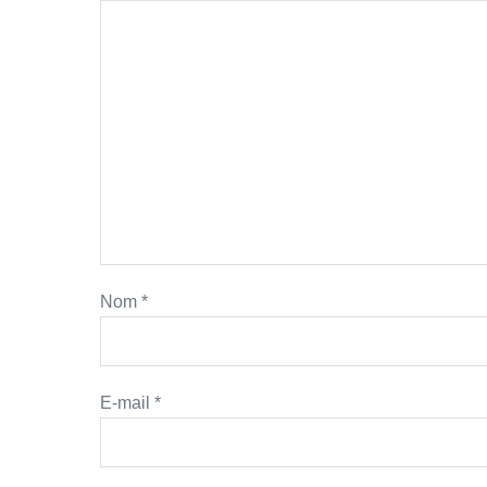
Nom
*
E-mail
*