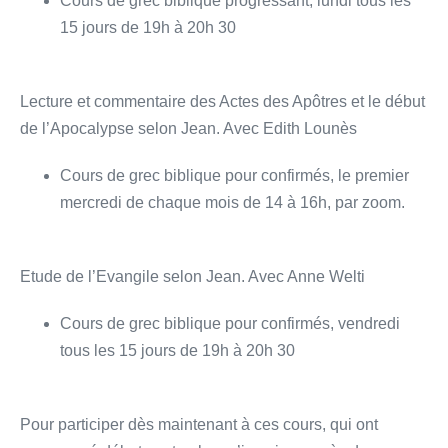
Cours de grec biblique progressant, lundi tous les
15 jours de 19h à 20h 30
Lecture et commentaire des Actes des Apôtres et le début
de l’Apocalypse selon Jean. Avec Edith Lounès
Cours de grec biblique pour confirmés, le premier
mercredi de chaque mois de 14 à 16h, par zoom.
Etude de l’Evangile selon Jean. Avec Anne Welti
Cours de grec biblique pour confirmés, vendredi
tous les 15 jours de 19h à 20h 30
Pour participer dès maintenant à ces cours, qui ont