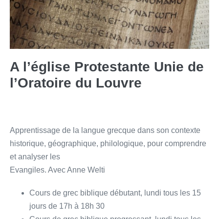
A l’église Protestante Unie de
l’Oratoire du Louvre
Apprentissage de la langue grecque dans son contexte
historique, géographique, philologique, pour comprendre
et analyser les
Evangiles. Avec Anne Welti
Cours de grec biblique débutant, lundi tous les 15
jours de 17h à 18h 30