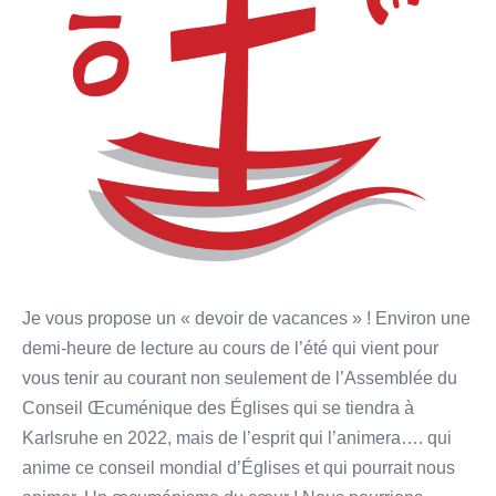
Je vous propose un « devoir de vacances » ! Environ une
demi-heure de lecture au cours de l’été qui vient pour
vous tenir au courant non seulement de l’Assemblée du
Conseil Œcuménique des Églises qui se tiendra à
Karlsruhe en 2022, mais de l’esprit qui l’animera…. qui
anime ce conseil mondial d’Églises et qui pourrait nous