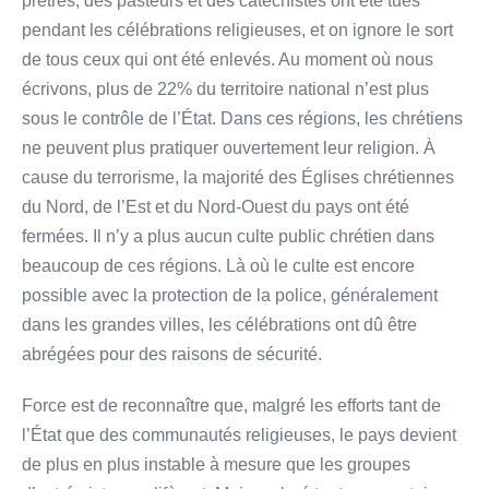
prêtres, des pasteurs et des catéchistes ont été tués
pendant les célébrations religieuses, et on ignore le sort
de tous ceux qui ont été enlevés. Au moment où nous
écrivons, plus de 22% du territoire national n’est plus
sous le contrôle de l’État. Dans ces régions, les chrétiens
ne peuvent plus pratiquer ouvertement leur religion. À
cause du terrorisme, la majorité des Églises chrétiennes
du Nord, de l’Est et du Nord-Ouest du pays ont été
fermées. Il n’y a plus aucun culte public chrétien dans
beaucoup de ces régions. Là où le culte est encore
possible avec la protection de la police, généralement
dans les grandes villes, les célébrations ont dû être
abrégées pour des raisons de sécurité.
Force est de reconnaître que, malgré les efforts tant de
l’État que des communautés religieuses, le pays devient
de plus en plus instable à mesure que les groupes