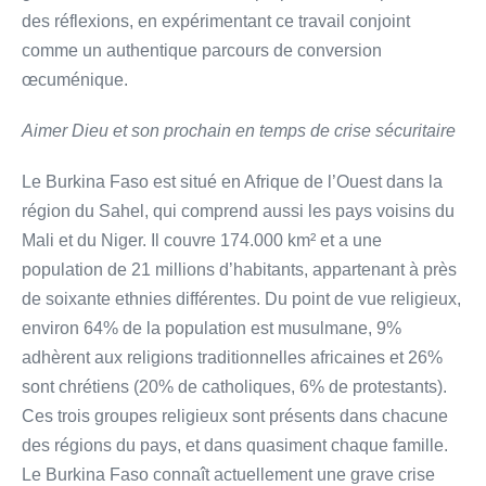
des réflexions, en expérimentant ce travail conjoint
comme un authentique parcours de conversion
œcuménique.
Aimer Dieu et son prochain en temps de crise sécuritaire
Le Burkina Faso est situé en Afrique de l’Ouest dans la
région du Sahel, qui comprend aussi les pays voisins du
Mali et du Niger. Il couvre 174.000 km² et a une
population de 21 millions d’habitants, appartenant à près
de soixante ethnies différentes. Du point de vue religieux,
environ 64% de la population est musulmane, 9%
adhèrent aux religions traditionnelles africaines et 26%
sont chrétiens (20% de catholiques, 6% de protestants).
Ces trois groupes religieux sont présents dans chacune
des régions du pays, et dans quasiment chaque famille.
Le Burkina Faso connaît actuellement une grave crise