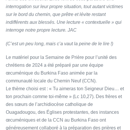
interrogation sur leur propre situation, tout autant victimes
sur le bord du chemin, que prêtre et lévite restant
indifférents aux blessés. Une lecture « contextuelle » qui
interroge notre propre lecture. JAC
(C’est un peu long, mais c’a vaut la peine de le lire !)
Le matériel pour la Semaine de Prière pour l’unité des
chrétiens de 2024 a été préparé par une équipe
œcuménique du Burkina Faso animée par la
communauté locale du Chemin Neuf (CCN).
Le thème choisi est : « Tu aimeras ton Seigneur Dieu… et
ton prochain comme toi-même » (Lc 10,27). Des frères et
des sœurs de l’archidiocèse catholique de
Ouagadougou, des Églises protestantes, des instances
œcuméniques et de la CCN au Burkina Faso ont
généreusement collaboré à la préparation des prières et