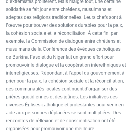
d’extrémistes prolifèrent. Mais malgré tout, une certaine
solidarité se fait jour entre chrétiens, musulmans et
adeptes des religions traditionnelles. Leurs chefs sont à
l’œuvre pour trouver des solutions durables pour la paix,
la cohésion sociale et la réconciliation. À cette fin, par
exemple, la Commission de dialogue entre chrétiens et
musulmans de la Conférence des évêques catholiques
de Burkina Faso et du Niger fait un grand effort pour
promouvoir le dialogue et la coopération interethniques et
interreligieuses. Répondant à l’appel du gouvernement à
prier pour la paix, la cohésion sociale et la réconciliation,
des communautés locales continuent d’organiser des
prières quotidiennes et des jeûnes. Les initiatives des
diverses Églises catholique et protestantes pour venir en
aide aux personnes déplacées se sont multipliées. Des
rencontres de réflexion et de conscientisation ont été
organisées pour promouvoir une meilleure