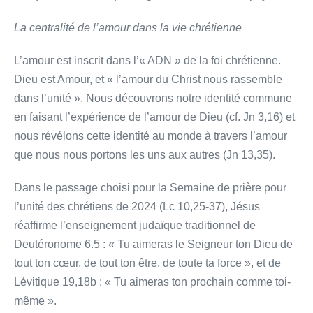
La centralité de l’amour dans la vie chrétienne
L’amour est inscrit dans l’« ADN » de la foi chrétienne.
Dieu est Amour, et « l’amour du Christ nous rassemble
dans l’unité ». Nous découvrons notre identité commune
en faisant l’expérience de l’amour de Dieu (cf. Jn 3,16) et
nous révélons cette identité au monde à travers l’amour
que nous nous portons les uns aux autres (Jn 13,35).
Dans le passage choisi pour la Semaine de prière pour
l’unité des chrétiens de 2024 (Lc 10,25-37), Jésus
réaffirme l’enseignement judaïque traditionnel de
Deutéronome 6.5 : « Tu aimeras le Seigneur ton Dieu de
tout ton cœur, de tout ton être, de toute ta force », et de
Lévitique 19,18b : « Tu aimeras ton prochain comme toi-
même ».