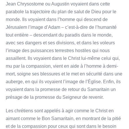
Jean Chrysostome ou Augustin voyaient dans cette
parabole la trajectoire du plan de salut de Dieu pour le
monde. Ils voyaient dans l’homme qui descend de
Jérusalem l’image d’Adam – c’est-à-dire de l’humanité
tout entière – descendant du paradis dans le monde,
avec ses dangers et ses divisions, et dans les voleurs
l’image des puissances terrestres hostiles qui nous
assaillent. Ils voyaient dans le Christ lui-même celui qui,
mu par la compassion, vient en aide à l’homme à demi-
mort, soigne ses blessures et le met en sécurité dans une
auberge, en qui ils voyaient l’image de l’Église. Enfin, ils
voyaient dans la promesse de retour du Samaritain un
présage de la promesse du Seigneur de revenir.
Les chrétiens sont appelés à agir comme le Christ en
aimant comme le Bon Samaritain, en montrant de la pitié
et de la compassion pour ceux qui sont dans le besoin