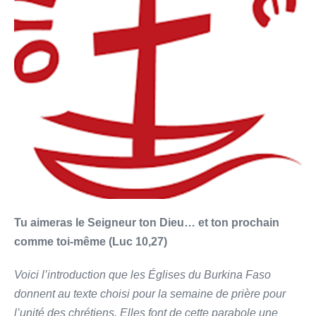
Tu aimeras le Seigneur ton Dieu… et ton prochain
comme toi-même (Luc 10,27)
Voici l’introduction que les Églises du Burkina Faso
donnent au texte choisi pour la semaine de prière pour
l’unité des chrétiens. Elles font de cette parabole une