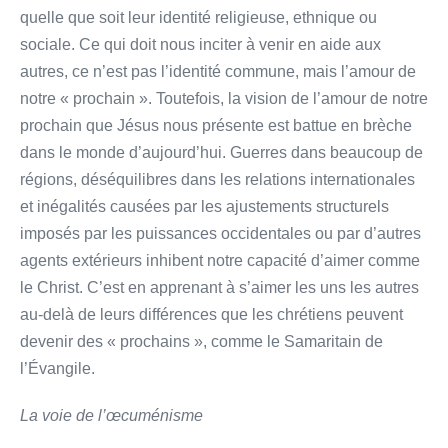
quelle que soit leur identité religieuse, ethnique ou
sociale. Ce qui doit nous inciter à venir en aide aux
autres, ce n’est pas l’identité commune, mais l’amour de
notre « prochain ». Toutefois, la vision de l’amour de notre
prochain que Jésus nous présente est battue en brèche
dans le monde d’aujourd’hui. Guerres dans beaucoup de
régions, déséquilibres dans les relations internationales
et inégalités causées par les ajustements structurels
imposés par les puissances occidentales ou par d’autres
agents extérieurs inhibent notre capacité d’aimer comme
le Christ. C’est en apprenant à s’aimer les uns les autres
au-delà de leurs différences que les chrétiens peuvent
devenir des « prochains », comme le Samaritain de
l’Évangile.
La voie de l’œcuménisme