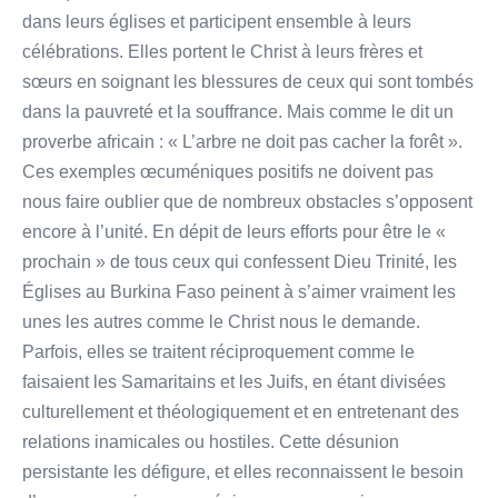
dans leurs églises et participent ensemble à leurs
célébrations. Elles portent le Christ à leurs frères et
sœurs en soignant les blessures de ceux qui sont tombés
dans la pauvreté et la souffrance. Mais comme le dit un
proverbe africain : « L’arbre ne doit pas cacher la forêt ».
Ces exemples œcuméniques positifs ne doivent pas
nous faire oublier que de nombreux obstacles s’opposent
encore à l’unité. En dépit de leurs efforts pour être le «
prochain » de tous ceux qui confessent Dieu Trinité, les
Églises au Burkina Faso peinent à s’aimer vraiment les
unes les autres comme le Christ nous le demande.
Parfois, elles se traitent réciproquement comme le
faisaient les Samaritains et les Juifs, en étant divisées
culturellement et théologiquement et en entretenant des
relations inamicales ou hostiles. Cette désunion
persistante les défigure, et elles reconnaissent le besoin