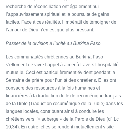
recherche de réconciliation ont également nui
l’appauvrissement spirituel et la poursuite de gains
faciles. Face à ces réalités, l’impératif de témoigner de
l’amour de Dieu n’en est que plus pressant.
Passer de la division à l’unité au Burkina Faso
Les communautés chrétiennes au Burkina Faso
s’efforcent de vivre l’appel à aimer à travers l’hospitalité
mutuelle. Ceci est particulièrement évident pendant la
Semaine de prière pour l’unité des chrétiens. Elles ont
consacré des ressources à la fois humaines et
financières à la traduction du texte œcuménique français
de la Bible (Traduction œcuménique de la Bible) dans les
langues locales, contribuant ainsi à conduire les
chrétiens vers l’« auberge » de la Parole de Dieu (cf. Lc
10,34). En outre, elles se rendent mutuellement visite