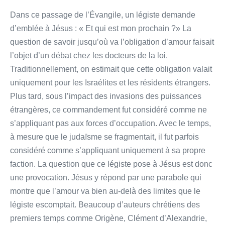
Dans ce passage de l’Évangile, un légiste demande
d’emblée à Jésus : « Et qui est mon prochain ?» La
question de savoir jusqu’où va l’obligation d’amour faisait
l’objet d’un débat chez les docteurs de la loi.
Traditionnellement, on estimait que cette obligation valait
uniquement pour les Israélites et les résidents étrangers.
Plus tard, sous l’impact des invasions des puissances
étrangères, ce commandement fut considéré comme ne
s’appliquant pas aux forces d’occupation. Avec le temps,
à mesure que le judaïsme se fragmentait, il fut parfois
considéré comme s’appliquant uniquement à sa propre
faction. La question que ce légiste pose à Jésus est donc
une provocation. Jésus y répond par une parabole qui
montre que l’amour va bien au-delà des limites que le
légiste escomptait. Beaucoup d’auteurs chrétiens des
premiers temps comme Origène, Clément d’Alexandrie,