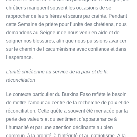
chrétiens manquent souvent les occasions de se
rapprocher de leurs frères et sœurs par crainte. Pendant
cette Semaine de prière pour l’unité des chrétiens, nous
demandons au Seigneur de nous venir en aide et de
soigner nos blessures, afin que nous puissions avancer
sur le chemin de l’œcuménisme avec confiance et dans
l’espérance.
L’unité chrétienne au service de la paix et de la
réconciliation
Le contexte particulier du Burkina Faso reflète le besoin
de mettre l’amour au centre de la recherche de paix et de
réconciliation. Cette quête a souvent été menacée par la
perte des valeurs et du sentiment d’appartenance à
l’humanité et par une attention déclinante au bien
commun, à la probité, à l’intégrité et au patriotisme. À la