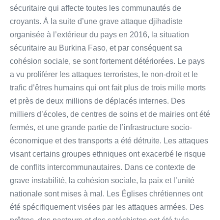
sécuritaire qui affecte toutes les communautés de
croyants. À la suite d’une grave attaque djihadiste
organisée à l’extérieur du pays en 2016, la situation
sécuritaire au Burkina Faso, et par conséquent sa
cohésion sociale, se sont fortement détériorées. Le pays
a vu proliférer les attaques terroristes, le non-droit et le
trafic d’êtres humains qui ont fait plus de trois mille morts
et près de deux millions de déplacés internes. Des
milliers d’écoles, de centres de soins et de mairies ont été
fermés, et une grande partie de l’infrastructure socio-
économique et des transports a été détruite. Les attaques
visant certains groupes ethniques ont exacerbé le risque
de conflits intercommunautaires. Dans ce contexte de
grave instabilité, la cohésion sociale, la paix et l’unité
nationale sont mises à mal. Les Églises chrétiennes ont
été spécifiquement visées par les attaques armées. Des