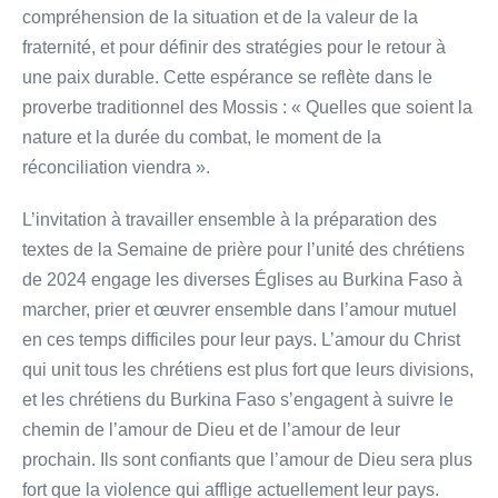
compréhension de la situation et de la valeur de la
fraternité, et pour définir des stratégies pour le retour à
une paix durable. Cette espérance se reflète dans le
proverbe traditionnel des Mossis : « Quelles que soient la
nature et la durée du combat, le moment de la
réconciliation viendra ».
L’invitation à travailler ensemble à la préparation des
textes de la Semaine de prière pour l’unité des chrétiens
de 2024 engage les diverses Églises au Burkina Faso à
marcher, prier et œuvrer ensemble dans l’amour mutuel
en ces temps difficiles pour leur pays. L’amour du Christ
qui unit tous les chrétiens est plus fort que leurs divisions,
et les chrétiens du Burkina Faso s’engagent à suivre le
chemin de l’amour de Dieu et de l’amour de leur
prochain. Ils sont confiants que l’amour de Dieu sera plus
fort que la violence qui afflige actuellement leur pays.