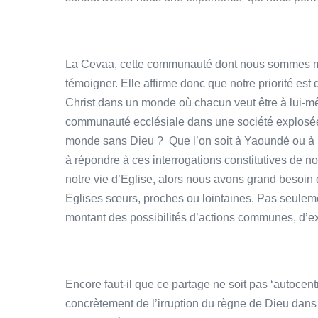
La Cevaa, cette communauté dont nous sommes memb
témoigner. Elle affirme donc que notre priorité e
Christ dans un monde où chacun veut être à lui-
communauté ecclésiale dans une société explosé
monde sans Dieu ? Que l’on soit à Yaoundé ou à
à répondre à ces interrogations constitutives de n
notre vie d’Eglise, alors nous avons grand besoin 
Eglises sœurs, proches ou lointaines. Pas seuleme
montant des possibilités d’actions communes, d
Encore faut-il que ce partage ne soit pas ‘autocent
concrètement de l’irruption du règne de Dieu dans