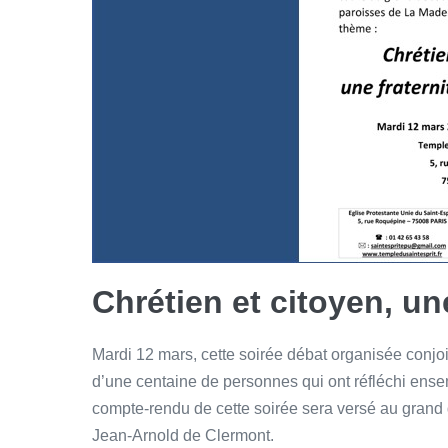
Chrétien et citoyen, une
Mardi 12 mars, cette soirée débat organisée conjo
d’une centaine de personnes qui ont réfléchi ense
compte-rendu de cette soirée sera versé au grand 
Jean-Arnold de Clermont.