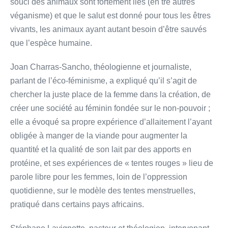
souci des animaux sont fortement liés (en tre autres
véganisme) et que le salut est donné pour tous les êtres
vivants, les animaux ayant autant besoin d’être sauvés
que l’espèce humaine.
Joan Charras-Sancho, théologienne et journaliste,
parlant de l’éco-féminisme, a expliqué qu’il s’agit de
chercher la juste place de la femme dans la création, de
créer une société au féminin fondée sur le non-pouvoir ;
elle a évoqué sa propre expérience d’allaitement l’ayant
obligée à manger de la viande pour augmenter la
quantité et la qualité de son lait par des apports en
protéine, et ses expériences de « tentes rouges » lieu de
parole libre pour les femmes, loin de l’oppression
quotidienne, sur le modèle des tentes menstruelles,
pratiqué dans certains pays africains.