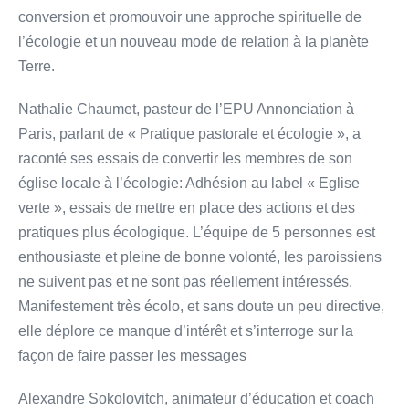
conversion et promouvoir une approche spirituelle de
l’écologie et un nouveau mode de relation à la planète
Terre.
Nathalie Chaumet, pasteur de l’EPU Annonciation à
Paris, parlant de « Pratique pastorale et écologie », a
raconté ses essais de convertir les membres de son
église locale à l’écologie: Adhésion au label « Eglise
verte », essais de mettre en place des actions et des
pratiques plus écologique. L’équipe de 5 personnes est
enthousiaste et pleine de bonne volonté, les paroissiens
ne suivent pas et ne sont pas réellement intéressés.
Manifestement très écolo, et sans doute un peu directive,
elle déplore ce manque d’intérêt et s’interroge sur la
façon de faire passer les messages
Alexandre Sokolovitch, animateur d’éducation et coach