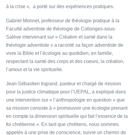
à la crise », a porté sur des expériences pratiques.
Gabriel Monnet, professeur de théologie pratique à la
Faculté adventiste de théologie de Collonges-sous-
Salève intervenant sur « Création et santé dans la
théologie adventiste » a raconté sa façon adventiste de
vivre la Bible et l’écologie au quotidien, en famille,
respectant la santé des corps et des coeurs, la création,
l’amour et la vie spirituelle.
Jean-Sébastien Ingrand, pasteur et chargé de mission
pour la justice climatique pour l’UEPAL, a expliqué dans
une intervention sur « l’anthropologie en question » que
sa mission consiste à « promouvoir une écologie prenant
en compte la dimension spirituelle qui fait l’essence de la
foi chrétienne ». En tant que chrétiens, nous sommes
appelés à une prise de conscience, suivre un chemin de