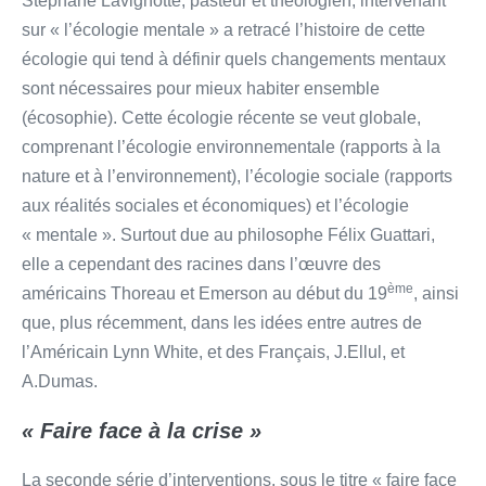
Stéphane Lavignotte, pasteur et théologien, intervenant
sur « l’écologie mentale » a retracé l’histoire de cette
écologie qui tend à définir quels changements mentaux
sont nécessaires pour mieux habiter ensemble
(écosophie). Cette écologie récente se veut globale,
comprenant l’écologie environnementale (rapports à la
nature et à l’environnement), l’écologie sociale (rapports
aux réalités sociales et économiques) et l’écologie
« mentale ». Surtout due au philosophe Félix Guattari,
elle a cependant des racines dans l’œuvre des
ème
américains Thoreau et Emerson au début du 19
, ainsi
que, plus récemment, dans les idées entre autres de
l’Américain Lynn White, et des Français, J.Ellul, et
A.Dumas.
« Faire face à la crise »
La seconde série d’interventions, sous le titre « faire face