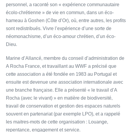
personnel, a raconté son « expérience communautaire
écolo-chrétienne » de vie en commun, dans un éco-
hameau à Goshen (Côte d’Or), où, entre autres, les profits
sont redistribués. Vivre l’expérience d’une sorte de
néomonachisme, d’un éco-amour chrétien, d’un éco-
Dieu.
Marine d’Allancé, membre du conseil d’administration de
A Rocha France, et travaillant au WWF a précisé que
cette association a été fondée en 1983 au Portugal et
ensuite est devenue une association internationale avec
une branche française. Elle a présenté « le travail d’A
Rocha (avec le vivant) » en matière de biodiversité,
travail de conservation et gestion des espaces naturels
souvent en partenariat (par exemple LPO), et a rappelé
les maitres-mots de cette organisation : Louange,
repentance, engagement et service.