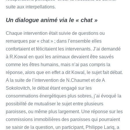
suite aux interpellations.
Un dialogue animé via le « chat »
Chaque intervention était suivie de questions ou
remarques par « chat » ; dans l’ensemble elles
confortaient et félicitaient les intervenants. J’ai demandé
à R.Kowal en quoi les animaux devaient être sauvés
comme les êtres humains, mais n’ai pas compris la
réponse, alors que en effet a dit Kowal, le sujet fait débat.
A la suite de l’intervention de N.Chaumet et de A
Sokolovitch, le débat étant engagé sur les
consommations énergétiques plus sobres, j’ai évoqué la
possibilité de mutualiser le sujet entre plusieurs
paroisses, ou même plus largement. Une réponse sur les
commissions immobilières des paroisses qui pourraient
se saisir de la question, un participant, Philippe Lariq, a