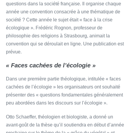
questions dans la société française. Il organise chaque
année une convention consacrée à une thématique de
société ? Cette année le sujet était « face à la crise
écologique ». Frédéric Rognon, professeur de
philosophie des religions à Strasbourg, animait la
convention qui se déroulait en ligne. Une publication est
prévue.
« Faces cachées de l’écologie »
Dans une première partie théologique, intitulée « faces
cachées de l’écologie » les organisateurs ont souhaité
présenter des « questions fondamentales généralement
peu abordées dans les discours sur l’écologie ».
Otto Schaeffer, théologien et biologiste, a donné un
avant-goût de la thèse qu’il soutiendra en début d’année
prochaine sur le thème de la « grâce du végétal » et