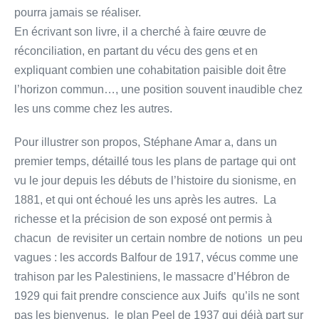
pourra jamais se réaliser.
En écrivant son livre, il a cherché à faire œuvre de
réconciliation, en partant du vécu des gens et en
expliquant combien une cohabitation paisible doit être
l’horizon commun…, une position souvent inaudible chez
les uns comme chez les autres.
Pour illustrer son propos, Stéphane Amar a, dans un
premier temps, détaillé tous les plans de partage qui ont
vu le jour depuis les débuts de l’histoire du sionisme, en
1881, et qui ont échoué les uns après les autres. La
richesse et la précision de son exposé ont permis à
chacun de revisiter un certain nombre de notions un peu
vagues : les accords Balfour de 1917, vécus comme une
trahison par les Palestiniens, le massacre d’Hébron de
1929 qui fait prendre conscience aux Juifs qu’ils ne sont
pas les bienvenus, le plan Peel de 1937 qui déjà part sur