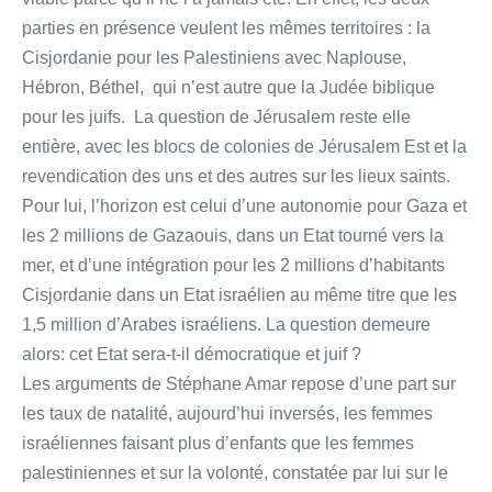
parties en présence veulent les mêmes territoires : la
Cisjordanie pour les Palestiniens avec Naplouse,
Hébron, Béthel, qui n’est autre que la Judée biblique
pour les juifs. La question de Jérusalem reste elle
entière, avec les blocs de colonies de Jérusalem Est et la
revendication des uns et des autres sur les lieux saints.
Pour lui, l’horizon est celui d’une autonomie pour Gaza et
les 2 millions de Gazaouis, dans un Etat tourné vers la
mer, et d’une intégration pour les 2 millions d’habitants
Cisjordanie dans un Etat israélien au même titre que les
1,5 million d’Arabes israéliens. La question demeure
alors: cet Etat sera-t-il démocratique et juif ?
Les arguments de Stéphane Amar repose d’une part sur
les taux de natalité, aujourd’hui inversés, les femmes
israéliennes faisant plus d’enfants que les femmes
palestiniennes et sur la volonté, constatée par lui sur le