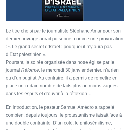
Le titre choisi par le journaliste Stéphane Amar pour son
dernier ouvrage aurait pu sonner comme une provocation
: « Le grand secret d’Israël : pourquoi il n’y aura pas
d’Etat palestinien ».
Pourtant, la soirée organisée dans notre église par le
journal
Réforme
, le mercredi 30 janvier dernier, n’a rien
eu d’un pugilat. Au contraire, il a permis de remettre en
place un certain nombre de faits plus ou moins vagues
dans les esprits et d’ouvrir à la réflexion…
En introduction, le pasteur Samuel Amédro a rappelé
combien, depuis toujours, le protestantisme faisait face à
une double contrainte. D’un côté, le philosémitisme,