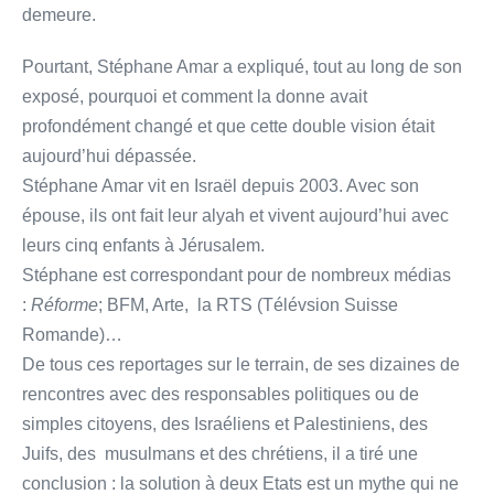
demeure.
Pourtant, Stéphane Amar a expliqué, tout au long de son
exposé, pourquoi et comment la donne avait
profondément changé et que cette double vision était
aujourd’hui dépassée.
Stéphane Amar vit en Israël depuis 2003. Avec son
épouse, ils ont fait leur alyah et vivent aujourd’hui avec
leurs cinq enfants à Jérusalem.
Stéphane est correspondant pour de nombreux médias
:
Réforme
; BFM, Arte, la RTS (Télévsion Suisse
Romande)…
De tous ces reportages sur le terrain, de ses dizaines de
rencontres avec des responsables politiques ou de
simples citoyens, des Israéliens et Palestiniens, des
Juifs, des musulmans et des chrétiens, il a tiré une
conclusion : la solution à deux Etats est un mythe qui ne