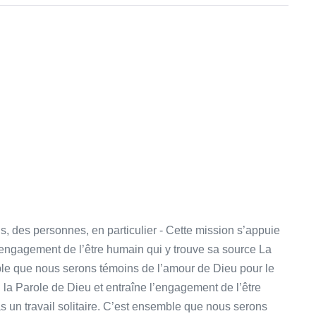
s, des personnes, en particulier - Cette mission s’appuie
l’engagement de l’être humain qui y trouve sa source La
mble que nous serons témoins de l’amour de Dieu pour le
la Parole de Dieu et entraîne l’engagement de l’être
s un travail solitaire. C’est ensemble que nous serons