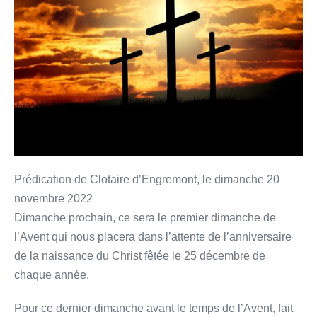
Prédication de Clotaire d’Engremont, le dimanche 20
novembre 2022
Dimanche prochain, ce sera le premier dimanche de
l’Avent qui nous placera dans l’attente de l’anniversaire
de la naissance du Christ fêtée le 25 décembre de
chaque année.
Pour ce dernier dimanche avant le temps de l’Avent, fait