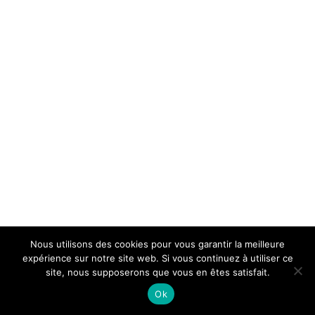
Nous utilisons des cookies pour vous garantir la meilleure
expérience sur notre site web. Si vous continuez à utiliser ce
site, nous supposerons que vous en êtes satisfait.
Ok