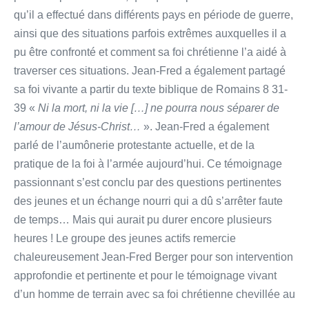
qu’il a effectué dans différents pays en période de guerre,
ainsi que des situations parfois extrêmes auxquelles il a
pu être confronté et comment sa foi chrétienne l’a aidé à
traverser ces situations. Jean-Fred a également partagé
sa foi vivante a partir du texte biblique de Romains 8 31-
39 «
Ni la mort, ni la vie […] ne pourra nous séparer de
l’amour de Jésus-Christ…
». Jean-Fred a également
parlé de l’aumônerie protestante actuelle, et de la
pratique de la foi à l’armée aujourd’hui. Ce témoignage
passionnant s’est conclu par des questions pertinentes
des jeunes et un échange nourri qui a dû s’arrêter faute
de temps… Mais qui aurait pu durer encore plusieurs
heures ! Le groupe des jeunes actifs remercie
chaleureusement Jean-Fred Berger pour son intervention
approfondie et pertinente et pour le témoignage vivant
d’un homme de terrain avec sa foi chrétienne chevillée au