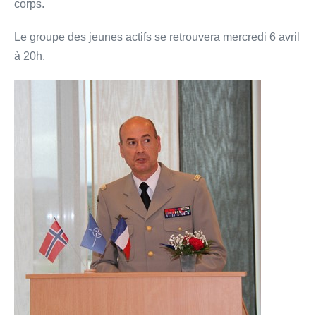
corps.
Le groupe des jeunes actifs se retrouvera mercredi 6 avril
à 20h.