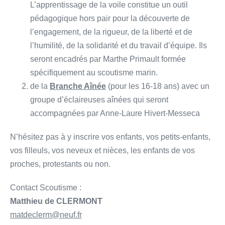
L’apprentissage de la voile constitue un outil
pédagogique hors pair pour la découverte de
l’engagement, de la rigueur, de la liberté et de
l’humilité, de la solidarité et du travail d’équipe. Ils
seront encadrés par Marthe Primault formée
spécifiquement au scoutisme marin.
de la
Branche Aînée
(pour les 16-18 ans) avec un
groupe d’éclaireuses aînées qui seront
accompagnées par Anne-Laure Hivert-Messeca
N’hésitez pas à y inscrire vos enfants, vos petits-enfants,
vos filleuls, vos neveux et nièces, les enfants de vos
proches, protestants ou non.
Contact Scoutisme :
Matthieu de CLERMONT
matdeclerm@neuf.fr