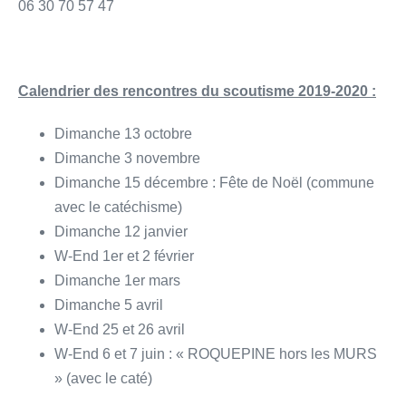
06 30 70 57 47
Calendrier des rencontres du scoutisme 2019-2020 :
Dimanche 13 octobre
Dimanche 3 novembre
Dimanche 15 décembre : Fête de Noël (commune
avec le catéchisme)
Dimanche 12 janvier
W-End 1er et 2 février
Dimanche 1er mars
Dimanche 5 avril
W-End 25 et 26 avril
W-End 6 et 7 juin : « ROQUEPINE hors les MURS
» (avec le caté)