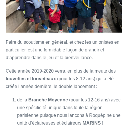
Faire du scoutisme en général, et chez les unionistes en
particulier, est une formidable façon de grandir et
d’apprendre dans le jeu et la bienveillance.
Cette année 2019-2020 verra, en plus de la meute des
louvettes
et louveteaux
(pour les 8-12 ans) qui a été
créée l’année dernière, le double lancement :
de la
Branche Moyenne
(pour les 12-16 ans) avec
une spécificité unique dans toute la région
parisienne puisque nous lançons à Roquépine une
unité d’éclaireuses et éclaireurs
MARINS
!