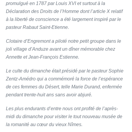
promulgué en 1787 par Louis XVI et surtout à la
Déclaration des Droits de l’Homme dont l’article X relatif
à la liberté de conscience a été largement inspiré par le
pasteur Rabaut Saint-Etienne.
Clotaire d’Engremont a piloté notre petit groupe dans le
joli village d’Anduze avant un dîner mémorable chez
Annette et Jean-François Estienne.
Le culte du dimanche était présidé par le pasteur Sophie
Zentz-Amédro qui a commémoré la force de l’espérance
de ces femmes du Désert, telle Marie Durand, enfermée
pendant trente-huit ans sans avoir abjuré.
Les plus endurants d’entre nous ont profité de l’après-
midi du dimanche pour visiter le tout nouveau musée de
la romanité au cœur du vieux Nîmes.