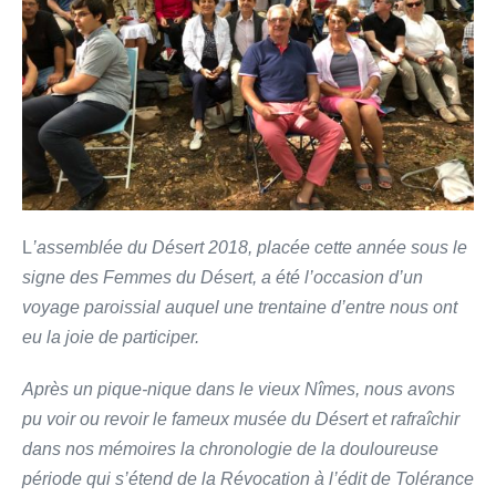
L
’assemblée du Désert 2018, placée cette année sous le
signe des Femmes du Désert, a été l’occasion d’un
voyage paroissial auquel une trentaine d’entre nous ont
eu la joie de participer.
Après un pique-nique dans le vieux Nîmes, nous avons
pu voir ou revoir le fameux musée du Désert et rafraîchir
dans nos mémoires la chronologie de la douloureuse
période qui s’étend de la Révocation à l’édit de Tolérance