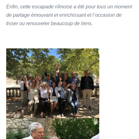
Enfin, cette escapade nîmoise a été pour tous un moment
de partage émouvant et enrichissant et l’occasion de
tisser ou renouveler beaucoup de liens.