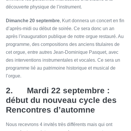
découverte physique de l’instrument.
Dimanche 20 septembre
, Kurt donnera un concert en fin
d’après-midi ou début de soirée. Ce sera donc un an
après l’inauguration publique de notre orgue restauré. Au
programme, des compositions des anciens titulaires de
cet orgue, entre autres Jean-Dominique Pasquet, avec
des interventions instrumentales et vocales. Ce sera un
programme lié au patrimoine historique et musical de
l’orgue.
2. Mardi 22 septembre :
début du nouveau cycle des
Rencontres d’automne
Nous recevrons 4 invités très différents mais qui ont