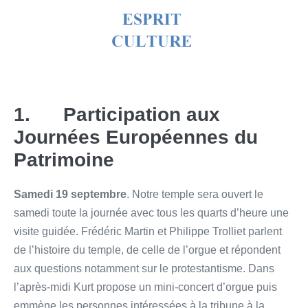
1. Participation aux
Journées Européennes du
Patrimoine
Samedi 19 septembre
. Notre temple sera ouvert le
samedi toute la journée avec tous les quarts d’heure une
visite guidée. Frédéric Martin et Philippe Trolliet parlent
de l’histoire du temple, de celle de l’orgue et répondent
aux questions notamment sur le protestantisme. Dans
l’après-midi Kurt propose un mini-concert d’orgue puis
emmène les personnes intéressées à la tribune à la