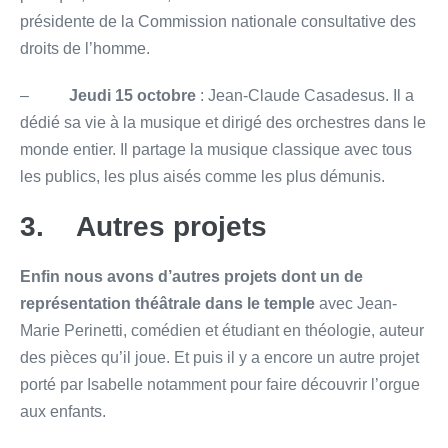
présidente de la Commission nationale consultative des
droits de l’homme.
–
Jeudi 15 octobre
: Jean-Claude Casadesus. Il a
dédié sa vie à la musique et dirigé des orchestres dans le
monde entier. Il partage la musique classique avec tous
les publics, les plus aisés comme les plus démunis.
3. Autres projets
Enfin nous avons d’autres projets dont un de
représentation théâtrale dans le temple
avec Jean-
Marie Perinetti, comédien et étudiant en théologie, auteur
des pièces qu’il joue. Et puis il y a encore un autre projet
porté par Isabelle notamment pour faire découvrir l’orgue
aux enfants.