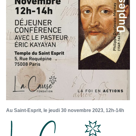
Au Saint-Esprit, le jeudi 30 novembre 2023, 12h-14h