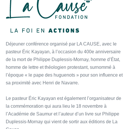
Déjeuner conférence organisé par LA CAUSE, avec le
pasteur Éric Kayayan, à l’occasion du 400e anniversaire
de la mort de Philippe Duplessis-Mornay, homme d’État,
homme de lettre et théologien protestant, surnommé à
l’époque « le pape des huguenots » pour son influence et
sa proximité avec Henri de Navarre.
Le pasteur Éric Kayayan est également l’organisateur de
la commémoration qui aura lieu le 18 novembre à
l’Académie de Saumur et l’auteur d’un livre sur Philippe
Duplessis-Mornay qui vient de sortir aux éditions de La