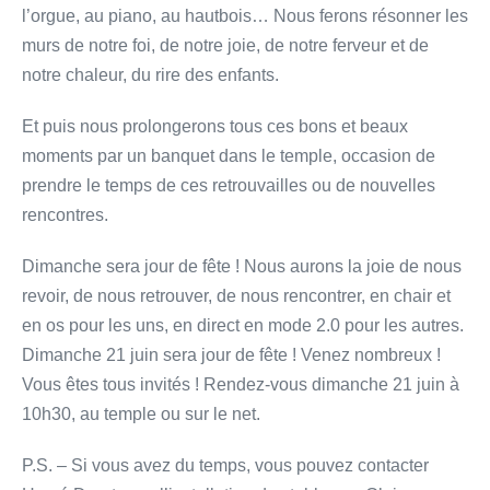
l’orgue, au piano, au hautbois… Nous ferons résonner les
murs de notre foi, de notre joie, de notre ferveur et de
notre chaleur, du rire des enfants.
Et puis nous prolongerons tous ces bons et beaux
moments par un banquet dans le temple, occasion de
prendre le temps de ces retrouvailles ou de nouvelles
rencontres.
Dimanche sera jour de fête ! Nous aurons la joie de nous
revoir, de nous retrouver, de nous rencontrer, en chair et
en os pour les uns, en direct en mode 2.0 pour les autres.
Dimanche 21 juin sera jour de fête ! Venez nombreux !
Vous êtes tous invités ! Rendez-vous dimanche 21 juin à
10h30, au temple ou sur le net.
P.S. – Si vous avez du temps, vous pouvez contacter