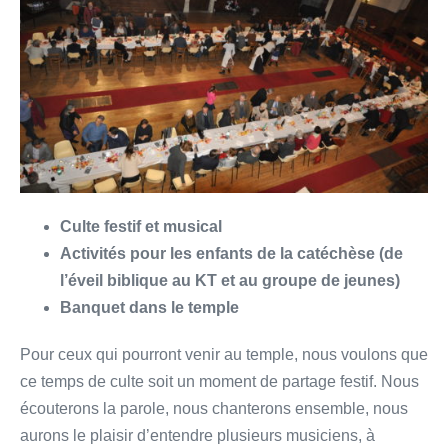
Culte festif et musical
Activités pour les enfants de la catéchèse (de
l’éveil biblique au KT et au groupe de jeunes)
Banquet dans le temple
Pour ceux qui pourront venir au temple, nous voulons que
ce temps de culte soit un moment de partage festif. Nous
écouterons la parole, nous chanterons ensemble, nous
aurons le plaisir d’entendre plusieurs musiciens, à